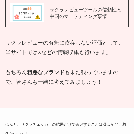
サクラレビューツールの信頼性と
中国のマーケティング事情
サクラレビューの有無に依存しない評価として、
当サイトではXなどの情報収集も行います。
もちろん
粗悪なブランド
も未だ残っていますの
で、皆さんも一緒に考えてみましょう！
ほんと、サクラチェッカーの結果だけで否定することは浅はかだし勿
体ないですよ…