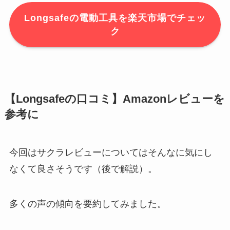
Longsafeの電動工具を楽天市場でチェッ
ク
【Longsafeの口コミ】Amazonレビューを
参考に
今回はサクラレビューについてはそんなに気にし
なくて良さそうです（後で解説）。
多くの声の傾向を要約してみました。