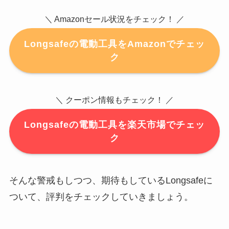
＼ Amazonセール状況をチェック！ ／
Longsafeの電動工具をAmazonでチェッ
ク
＼ クーポン情報もチェック！ ／
Longsafeの電動工具を楽天市場でチェッ
ク
そんな警戒もしつつ、期待もしているLongsafeに
ついて、評判をチェックしていきましょう。