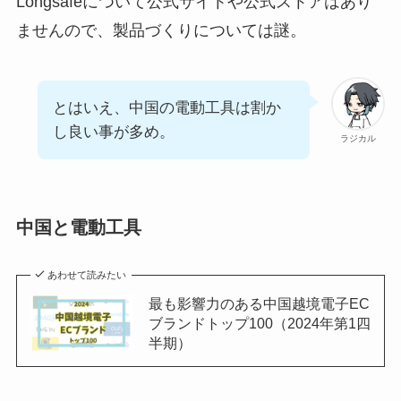
Longsafeについて公式サイトや公式ストアはあり
ませんので、製品づくりについては謎。
とはいえ、中国の電動工具は割か
し良い事が多め。
ラジカル
中国と電動工具
あわせて読みたい
最も影響力のある中国越境電子EC
ブランドトップ100（2024年第1四
半期）