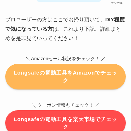
ラジカル
プロユーザーの方はここでお帰り頂いて、
DIY程度
で気になっている方
は、これより下記、詳細まと
めを是非見ていってください！
＼ Amazonセール状況をチェック！ ／
Longsafeの電動工具をAmazonでチェッ
ク
＼ クーポン情報もチェック！ ／
Longsafeの電動工具を楽天市場でチェッ
ク