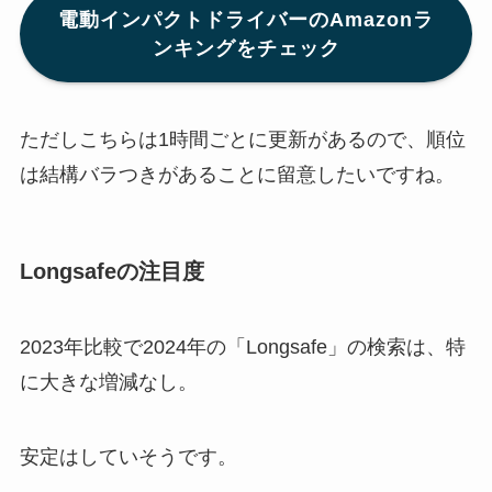
電動インパクトドライバーのAmazonラ
ンキングをチェック
ただしこちらは1時間ごとに更新があるので、順位
は結構バラつきがあることに留意したいですね。
Longsafeの注目度
2023年比較で2024年の「Longsafe」の検索は、特
に大きな増減なし。
安定はしていそうです。