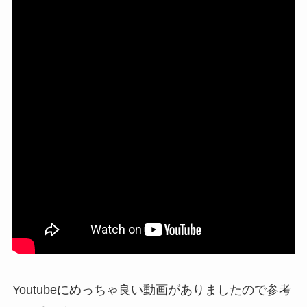
Youtubeにめっちゃ良い動画がありましたので参考