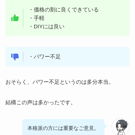
・価格の割に良くできている
・手軽
・DIYには良い
・パワー不足
おそらく、パワー不足というのは多分本当。
結構この声は多かったです。
本格派の方には重要なご意見。