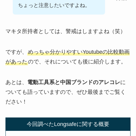
ちょっと注意したいですよね。
マキタ所持者としては、警戒はしますよね（笑）
ですが、
めっちゃ分かりやすいYoutubeの比較動画
があった
ので、それについても後に紹介します。
あとは、
電動工具系と中国ブランドのアレコレ
に
ついても語っていますので、ぜひ最後までご覧く
ださい！
今回調べたLongsafeに関する概要