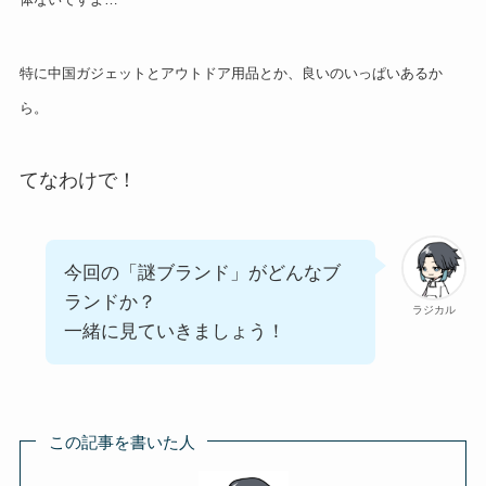
特に中国ガジェットとアウトドア用品とか、良いのいっぱいあるか
ら。
てなわけで！
今回の「謎ブランド」がどんなブ
ランドか？
ラジカル
一緒に見ていきましょう！
この記事を書いた人