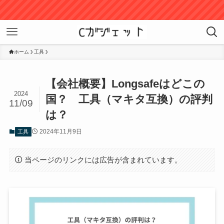
ホーム
工具
【会社概要】Longsafeはどこの
2024
国？ 工具（マキタ互換）の評判
11/09
は？
2024年11月9日
工具
当ページのリンクには広告が含まれています。