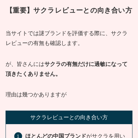
【重要】サクラレビューとの向き合い方
当サイトでは謎ブランドを評価する際に、サクラ
レビューの有無も確認します。
が、皆さんには
サクラの有無だけに過敏になって
頂きたくありません。
理由は幾つかありますが
サクラレビューとの向き合い方
ほとんどの中国ブランド
がサクラを用い