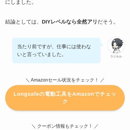
にしました。
結論としては、
DIYレベルなら全然アリ
だそう。
当たり前ですが、仕事には使わな
いと言っていました。
ラジカル
＼ Amazonセール状況をチェック！ ／
Longsafeの電動工具をAmazonでチェッ
ク
＼ クーポン情報もチェック！ ／