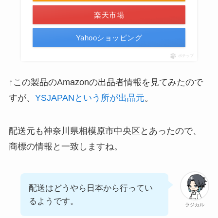
楽天市場
Yahooショッピング
ポチップ
↑この製品のAmazonの出品者情報を見てみたので
すが、
YSJAPANという所が出品元
。
配送元も神奈川県相模原市中央区とあったので、
商標の情報と一致しますね。
配送はどうやら日本から行ってい
るようです。
ラジカル