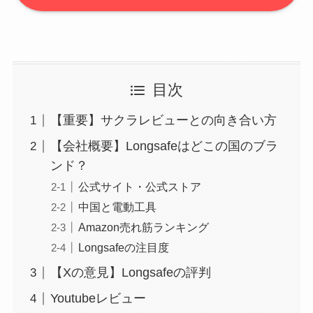
目次
【重要】サクラレビューとの向き合い方
【会社概要】Longsafeはどこの国のブラ
ンド？
公式サイト・公式ストア
中国と電動工具
Amazon売れ筋ランキング
Longsafeの注目度
【Xの意見】Longsafeの評判
Youtubeレビュー