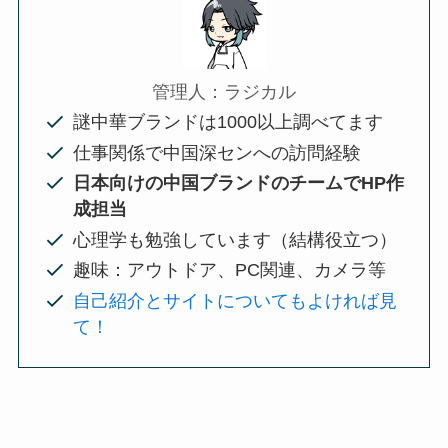
管理人：ラジカル
謎中華ブランドは1000以上調べてます
仕事関係で中国深センへの訪問経験
日本向けの中国ブランドのチームでHP作
成担当
心理学も勉強しています（結構役立つ）
趣味：アウトドア、PC関連、カメラ等
自己紹介とサイトについてもよければ見
て！