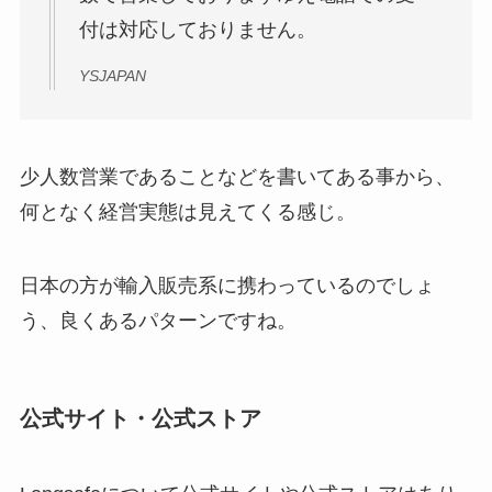
付は対応しておりません。
YSJAPAN
少人数営業であることなどを書いてある事から、
何となく経営実態は見えてくる感じ。
日本の方が輸入販売系に携わっているのでしょ
う、良くあるパターンですね。
公式サイト・公式ストア