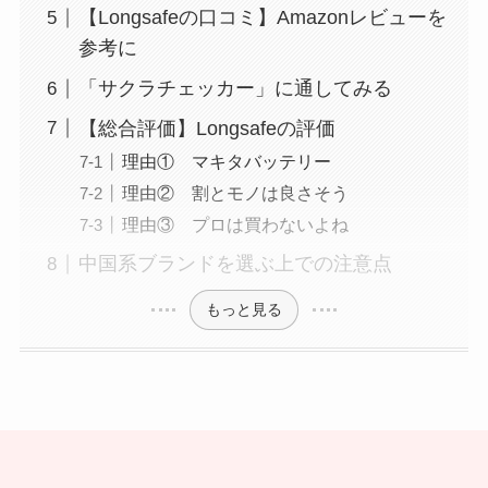
【Longsafeの口コミ】Amazonレビューを
参考に
「サクラチェッカー」に通してみる
【総合評価】Longsafeの評価
理由① マキタバッテリー
理由② 割とモノは良さそう
理由③ プロは買わないよね
中国系ブランドを選ぶ上での注意点
もっと見る