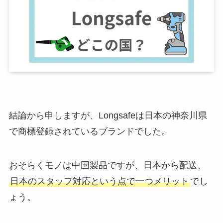
結論から申しますが、Longsafeは日本の神奈川県
で商標登録されているブランドでした。
おそらくモノは中国製品ですが、日本から配送、
日本のスタッフ対応という点で一つメリット
でし
ょう。