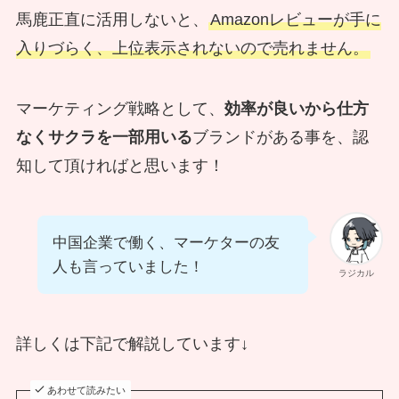
馬鹿正直に活用しないと、
Amazonレビューが手に
入りづらく、上位表示されないので売れません。
マーケティング戦略として、
効率が良いから仕方
なくサクラを一部用いる
ブランドがある事を、認
知して頂ければと思います！
中国企業で働く、マーケターの友
人も言っていました！
ラジカル
詳しくは下記で解説しています↓
あわせて読みたい