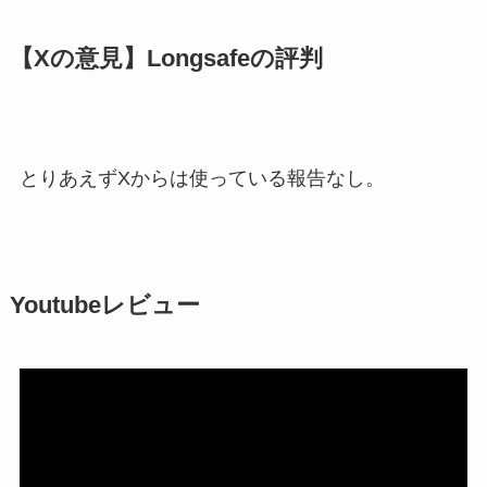
【Xの意見】Longsafeの評判
とりあえずXからは使っている報告なし。
Youtubeレビュー