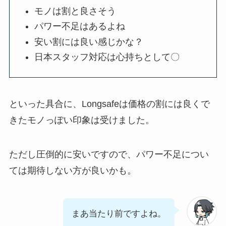
モノは割と良さそう
パワー不足はあるよね
安い割には良い感じかな？
日本スタッフ対応は心持ちとして〇
といった具合に、Longsafeは価格の割には良くで
きたモノっぽい印象は受けました。
ただし圧倒的に安いですので、パワー不足につい
ては期待しない方が良いかも。
まあ当たり前ですよね。