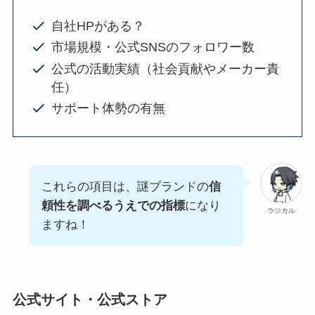
自社HPがある？
市場規模・公式SNSのフォロワー数
公式の活動実績（社会貢献やメーカー責
任）
サポート体勢の有無
これらの項目は、謎ブランドの
信
頼性を調べるうえでの指標
になり
ラジカル
ますね！
公式サイト・公式ストア