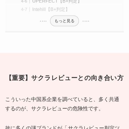
UPERFECT【B+判定】
Intehill【B+判定】
もっと見る
【重要】サクラレビューとの向き合い方
こういった中国系企業を調べていると、多く共通
するのが、サクラレビューの危険性です。
故に多くの謎ブランドが「
サクラレビュー判定ツ