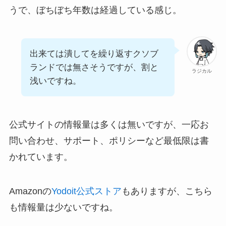
うで、ぼちぼち年数は経過している感じ。
出来ては潰してを繰り返すクソブ
ランドでは無さそうですが、割と
ラジカル
浅いですね。
公式サイトの情報量は多くは無いですが、一応お
問い合わせ、サポート、ポリシーなど最低限は書
かれています。
Amazonの
Yodoit公式ストア
もありますが、こちら
も情報量は少ないですね。