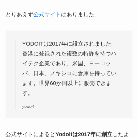
とりあえず
公式サイト
はありました。
YODOITは2017年に設立されました。
香港に登録された複数の特許を持つハ
イテク企業であり、米国、ヨーロッ
パ、日本、メキシコに倉庫を持ってい
ます。世界60か国以上に販売できま
す。
yodoit
公式サイトによると
Yodoitは2017年に創立
したよ