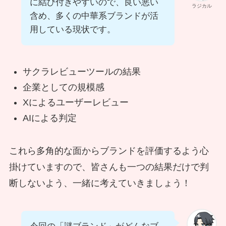
に結び付きやすいので、良い悪い
ラジカル
含め、多くの中華系ブランドが活
用している現状です。
サクラレビューツールの結果
企業としての規模感
Xによるユーザーレビュー
AIによる判定
これら多角的な面からブランドを評価するよう心
掛けていますので、皆さんも一つの結果だけで判
断しないよう、一緒に考えていきましょう！