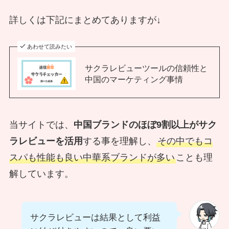
詳しくは下記にまとめてありますが↓
あわせて読みたい
サクラレビューツールの信頼性と
中国のマーケティング事情
当サイトでは、
中国ブランドのほぼ9割以上がサク
ラレビューを活用
する事を理解し、
その中でもコ
スパも性能も良い中華系ブランドが多い
ことも理
解しています。
サクラレビューは結果として利益