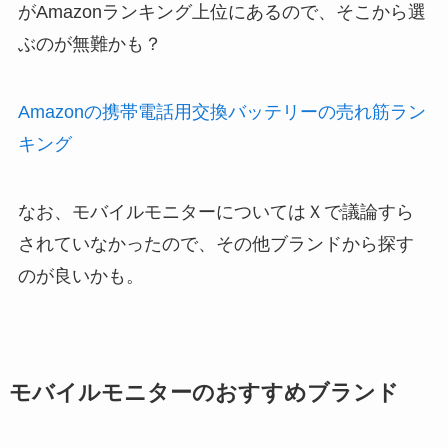
がAmazonランキング上位にあるので、そこから選
ぶのが無難かも？
Amazonの携帯電話用交換バッテリーの売れ筋ラン
キング
なお、モバイルモニターについてはＸで議論すら
されていなかったので、その他ブランドから探す
のが良いかも。
モバイルモニターのおすすめブランド