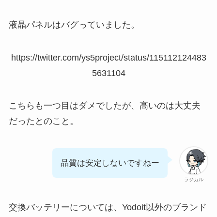
液晶パネルはバグっていました。
https://twitter.com/ys5project/status/115112124483
5631104
こちらも一つ目はダメでしたが、高いのは大丈夫
だったとのこと。
品質は安定しないですねー
ラジカル
交換バッテリーについては、Yodoit以外のブランド