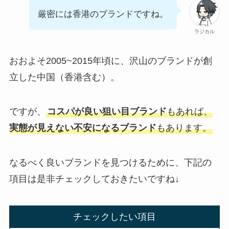
厳密には香港のブランドですね。
ラジカル
おおよそ2005~2015年頃に、沢山のブランドが創
立した中国（香港含む）。
ですが、
コスパが良い狙い目ブランド
もあれば、
実態が見えない不安になるブランド
もあります。
なるべく良いブランドを見つけるために、下記の
項目は是非チェックしておきたいですね↓
チェックしたい項目