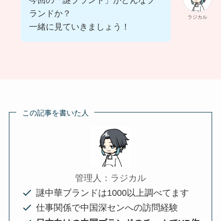
今回の「謎ブランド」がどんなブ
ランドか？
ラジカル
一緒に見ていきましょう！
この記事を書いた人
管理人：ラジカル
謎中華ブランドは1000以上調べてます
仕事関係で中国深センへの訪問経験