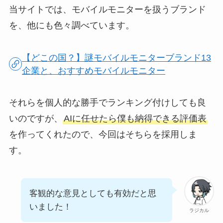
当サイトでは、モバイルモニターを扱うブランド
を、他にも色々調べています。
【どこの国？】謎モバイルモニターブランド13
企業と、おすすめモバイルモニター
それらを個人的な勝手でランキング付けしても良
いのですが、
AIに任せたら僕も納得できる評価表
を作ってくれたので、今回はそちらを採用しま
す。
客観的な意見としても有効だと思
いました！
ラジカル