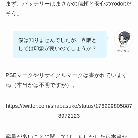
まず、バッテリーはまさかの信頼と安心のYodoitだ
そう。
僕は知りませんでしたが、界隈と
しては印象が良いのでしょうか？
ラジカル
PSEマークやリサイクルマークは書かれています
ね（本当かは不明ですが）。
https://twitter.com/shabasuke/status/176229805887
8972123
容量が多いことに関しては、もしかしたら本当か