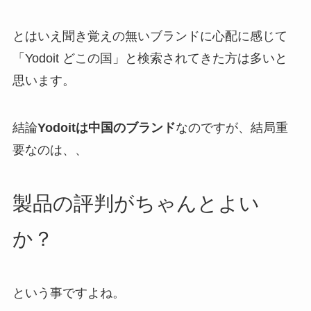
とはいえ聞き覚えの無いブランドに心配に感じて
「Yodoit どこの国」と検索されてきた方は多いと
思います。
結論
Yodoit
は中国のブランド
なのですが、結局重
要なのは、、
製品の評判がちゃんとよい
か？
という事ですよね。