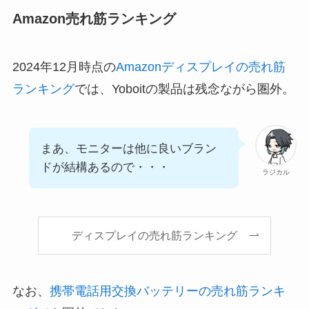
Amazon売れ筋ランキング
2024年12月時点の
Amazonディスプレイの売れ筋
ランキング
では、Yoboitの製品は残念ながら圏外。
まあ、モニターは他に良いブラン
ドが結構あるので・・・
ラジカル
ディスプレイの売れ筋ランキング
なお、
携帯電話用交換バッテリーの売れ筋ランキ