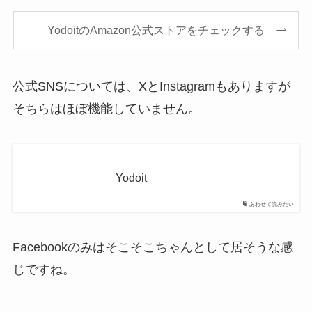
YodoitのAmazon公式ストアをチェックする
公式SNSについては、XとInstagramもありますが
そちらはほぼ機能していません。
Yodoit
あわせて読みたい
Facebookのみはそこそこちゃんとして居そうな感
じですね。