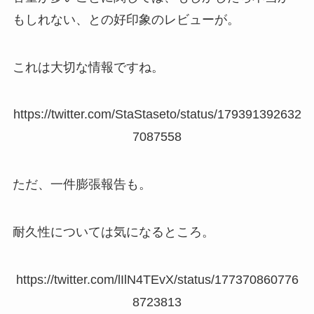
もしれない、との好印象のレビューが。
これは大切な情報ですね。
https://twitter.com/StaStaseto/status/179391392632
7087558
ただ、一件膨張報告も。
耐久性については気になるところ。
https://twitter.com/lIlN4TEvX/status/177370860776
8723813