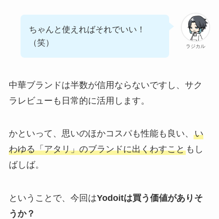
ちゃんと使えればそれでいい！
（笑）
ラジカル
中華ブランドは半数が信用ならないですし、サク
ラレビューも日常的に活用します。
かといって、思いのほかコスパも性能も良い、
い
わゆる「アタリ」のブランドに出くわすこと
もし
ばしば。
ということで、今回は
Yodoit
は買う価値がありそ
うか？