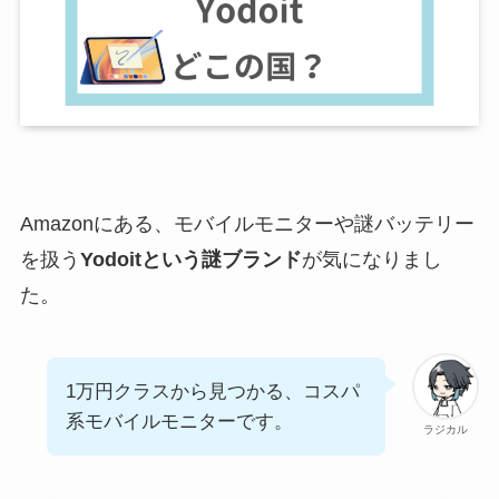
Amazonにある、モバイルモニターや謎バッテリー
を扱う
Yodoitという謎ブランド
が気になりまし
た。
1万円クラスから見つかる、コスパ
系モバイルモニターです。
ラジカル