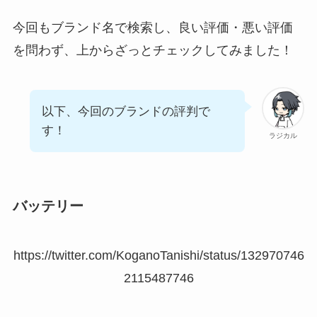
今回もブランド名で検索し、良い評価・悪い評価
を問わず、上からざっとチェックしてみました！
以下、今回のブランドの評判で
す！
ラジカル
バッテリー
https://twitter.com/KoganoTanishi/status/132970746
2115487746