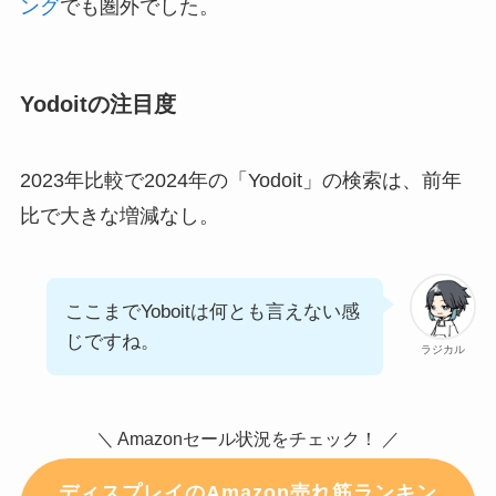
ング
でも圏外でした。
Yodoitの注目度
2023年比較で2024年の「Yodoit」の検索は、前年
比で大きな増減なし。
ここまでYoboitは何とも言えない感
じですね。
ラジカル
＼ Amazonセール状況をチェック！ ／
ディスプレイのAmazon売れ筋ランキン