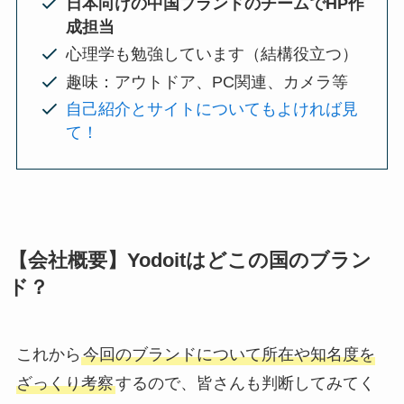
日本向けの中国ブランドのチームでHP作
成担当
心理学も勉強しています（結構役立つ）
趣味：アウトドア、PC関連、カメラ等
自己紹介とサイトについてもよければ見
て！
【会社概要】Yodoitはどこの国のブラン
ド？
これから
今回のブランドについて所在や知名度を
ざっくり考察
するので、皆さんも判断してみてく