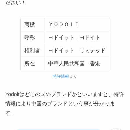
ださい！
商標
ＹＯＤＯＩＴ
呼称
ヨドイット，ヨドイト
権利者
ヨドイット リミテッド
所在
中華人民共和国 香港
特許情報
より
Yodoitはどこの国のブランドかといいますと、特許
情報により中国のブランドという事が分かりま
す。