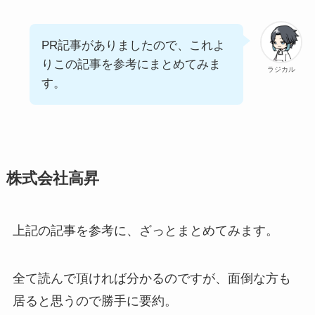
PR記事がありましたので、これよ
りこの記事を参考にまとめてみま
ラジカル
す。
株式会社高昇
上記の記事を参考に、ざっとまとめてみます。
全て読んで頂ければ分かるのですが、面倒な方も
居ると思うので勝手に要約。