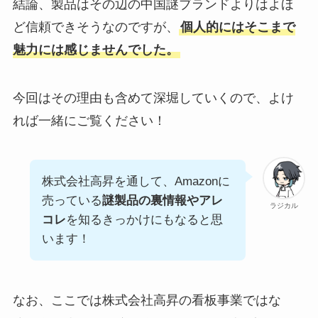
結論、製品はその辺の中国謎ブランドよりはよほ
ど信頼できそうなのですが、
個人的にはそこまで
魅力には感じませんでした。
今回はその理由も含めて深堀していくので、よけ
れば一緒にご覧ください！
株式会社高昇を通して、Amazonに
売っている
謎製品の裏情報やアレ
ラジカル
コレ
を知るきっかけにもなると思
います！
なお、ここでは株式会社高昇の看板事業ではな