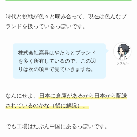
時代と挑戦が色々と噛み合って、現在は色んなブ
ランドを扱っているっぽいです。
株式会社高昇はやたらとブランド
を多く所有しているので、この辺
ラジカル
りは次の項目で見ていきますね。
なんにせよ、
日本に倉庫があるから日本から配送
されているのかな（後に解説）。
でも工場はたぶん中国にあるっぽいです。