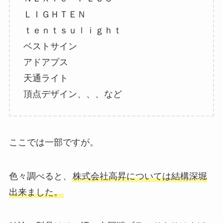
ＬＩＧＨＴＥＮ
ｔｅｎｔｓｕｌｉｇｈｔ
ベストサイン
アドアプス
天通ライト
頂点デザイン、、、など
ここでは一部ですが。
色々調べると、
株式会社高昇については結構深堀
出来ました。