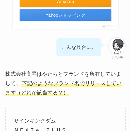
Amazon
Yahooショッピング
ポチップ
こんな具合に。
ラジカル
株式会社高昇はやたらとブランドを所有していま
して、
下記のようなブランド名でリリースしてい
ます（どれか該当する？）
サインキングダム
ＮＥＸＴｅ ＰＬＵＳ