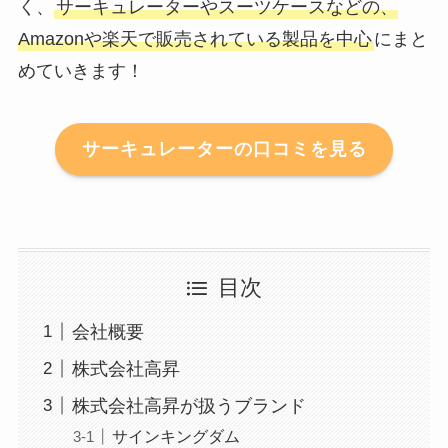
く、
サーキュレーターやスーツケースなどの、
Amazonや楽天で販売されている製品を中心
にまと
めていきます！
サーキュレーターの口コミを見る
目次
会社概要
株式会社高昇
株式会社高昇が扱うブランド
サインキングダム