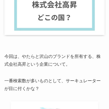
今回は、やたらと沢山のブランドを所有する、株
式会社高昇という企業について。
一番検索数が多いものとして、サーキュレーター
が目に付くかな？