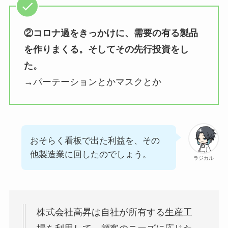
②コロナ過をきっかけに、需要の有る製品
を作りまくる。そしてその先行投資をし
た。
→パーテーションとかマスクとか
おそらく看板で出た利益を、その
他製造業に回したのでしょう。
ラジカル
株式会社高昇は自社が所有する生産工