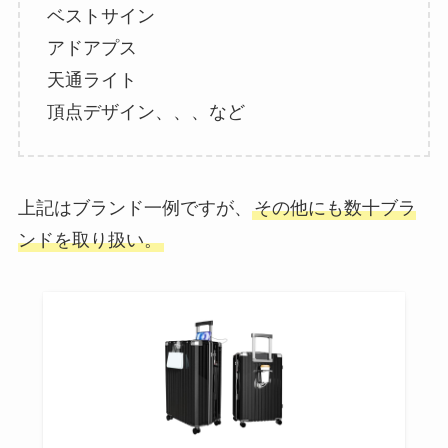
ベストサイン
アドアプス
天通ライト
頂点デザイン、、、など
上記はブランド一例ですが、
その他にも数十ブラ
ンドを取り扱い。