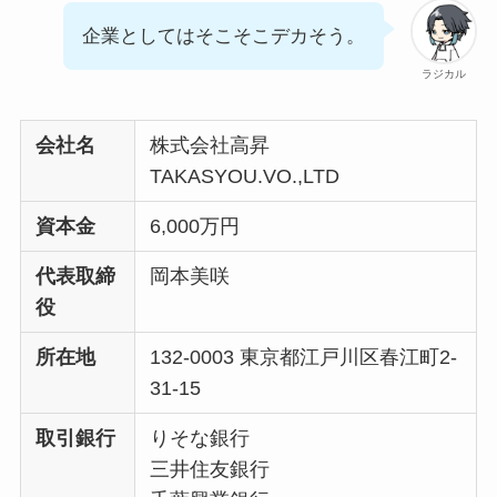
企業としてはそこそこデカそう。
ラジカル
会社名
株式会社高昇
TAKASYOU.VO.,LTD
資本金
6,000万円
代表取締
岡本美咲
役
所在地
132-0003 東京都江戸川区春江町2-
31-15
取引銀行
りそな銀行
三井住友銀行