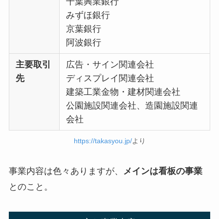
千葉興業銀行
みずほ銀行
京葉銀行
阿波銀行
主要取引
広告・サイン関連会社
先
ディスプレイ関連会社
建築工業金物・建材関連会社
公園施設関連会社、造園施設関連
会社
https://takasyou.jp/
より
事業内容は色々ありますが、
メインは看板の事業
とのこと。