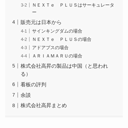
ＮＥＸＴｅ ＰＬＵＳはサーキュレータ
ー
販売元は日本から
サインキングダムの場合
ＮＥＸＴｅ ＰＬＵＳの場合
アドアプスの場合
ＡＲＩＡＭＡＲＵの場合
株式会社高昇の製品は中国（と思われ
る）
看板の評判
余談
株式会社高昇まとめ