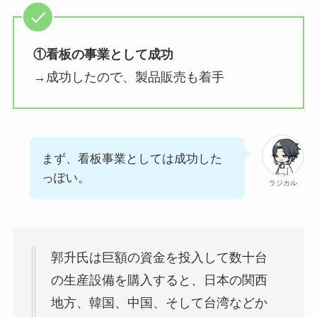
①看板の事業として成功
→成功したので、製品販売も着手
まず、看板事業としては成功した
っぽい。
ラジカル
郭升氏は巨額の資金を投入して数十台
の生産設備を購入すると、日本の関西
地方、韓国、中国、そして台湾などか