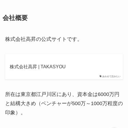
会社概要
株式会社高昇の公式サイトです。
株式会社高昇 | TAKASYOU
あわせて読みたい
所在は東京都江戸川区にあり、資本金は6000万円
と結構大きめ（ベンチャーが500万～1000万程度の
印象）。