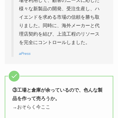
場を利用して、顧客のニーズに応じた
様々な新製品の開発、受注生産し、ハ
イエンドを求める市場の信頼を勝ち取
りました。同時に、海外メーカーと代
理店契約を結び、上流工程のリソース
を完全にコントロールしました。
aPress
③工場と倉庫が余っているので、色んな製
品を作って売ろうか。
→おそらく今ここ