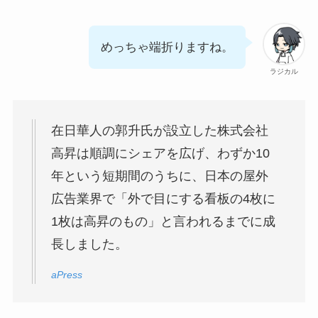
めっちゃ端折りますね。
ラジカル
在日華人の郭升氏が設立した株式会社
高昇は順調にシェアを広げ、わずか10
年という短期間のうちに、日本の屋外
広告業界で「外で目にする看板の4枚に
1枚は高昇のもの」と言われるまでに成
長しました。
aPress