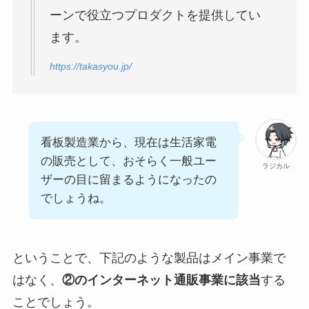
ーンで役立つプロダクトを提供してい
ます。
https://takasyou.jp/
看板製造業から、現在は生活家電
の販売として、おそらく一般ユー
ラジカル
ザーの目に留まるようになったの
でしょうね。
ということで、下記のような製品はメイン事業で
はなく、
②のインターネット通販事業に該当
する
ことでしょう。