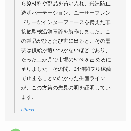
ら原材料や部品を買い入れ、飛沫防止
透明パーテーション、ユーザーフレン
ドリーなインターフェースを備えた非
接触型検温消毒器を製作しました。こ
の製品がひとたび世に出ると、その需
要は供給が追いつかないほどであり、
たった二か月で市場の50％を占めるに
至りました。その間、24時間フル稼働
で止まることのなかった生産ライン
が、この方策の先見の明を証明してい
ます。
aPress