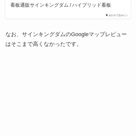
看板通販サインキングダム / ハイブリッド看板
あわせて読みたい
なお、サインキングダムのGoogleマップレビュー
はそこまで高くなかったです。