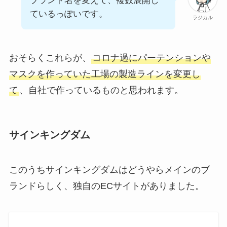
ブランド名を変えて、複数展開し
ているっぽいです。
ラジカル
おそらくこれらが、
コロナ過にパーテンションや
マスクを作っていた工場の製造ラインを変更し
て
、自社で作っているものと思われます。
サインキングダム
このうちサインキングダムはどうやらメインのブ
ランドらしく、独自のECサイトがありました。