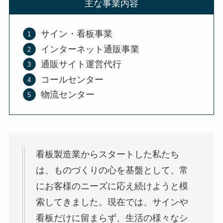
主な事業内容
サイン・看板事業
インターネット通販事業
通販サイト運営代行
コールセンター
物流センター
看板製造業からスタートした私たち
は、ものづくりの心を基盤として、常
にお客様のニーズに応え続けようと模
索してきました。現在では、サインや
看板だけに留まらず、生活の様々なシ