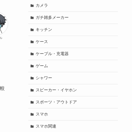
カメラ
ガチ雑多メーカー
キッチン
ル
ケース
ケーブル・充電器
ゲーム
シャワー
較
スピーカー・イヤホン
スポーツ・アウトドア
スマホ
スマホ関連