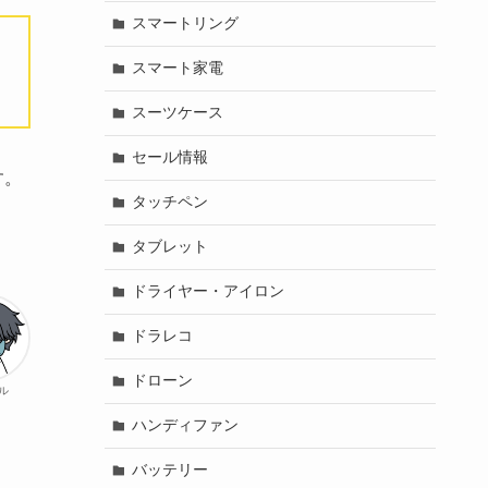
スマートリング
スマート家電
スーツケース
セール情報
す。
タッチペン
タブレット
ドライヤー・アイロン
ドラレコ
ドローン
ル
ハンディファン
バッテリー