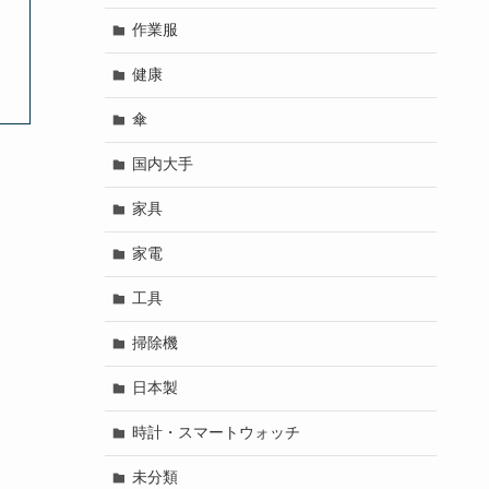
作業服
健康
傘
国内大手
家具
家電
工具
掃除機
日本製
時計・スマートウォッチ
未分類