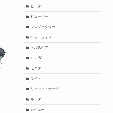
ヒーター
ビューラー
プロジェクター
ヘッドフォン
ヘルスケア
ミニPC
モニター
ル
ライト
リュック・ポーチ
ルーター
レビュー