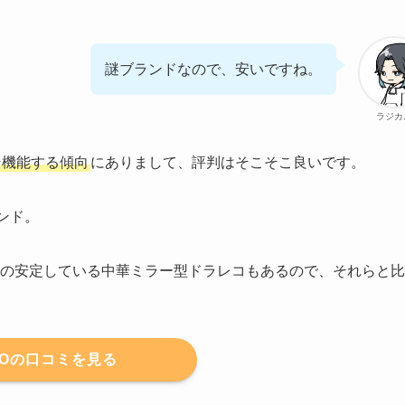
謎ブランドなので、安いですね。
ラジカ
そ機能する傾向
にありまして、評判はそこそこ良いです。
ンド。
の安定している中華ミラー型ドラレコもあるので、それらと比
DOの口コミを見る