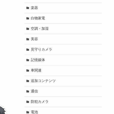
楽器
白物家電
空調・加湿
美容
見守りカメラ
記憶媒体
車関連
追加コンテンツ
通信
防犯カメラ
電池