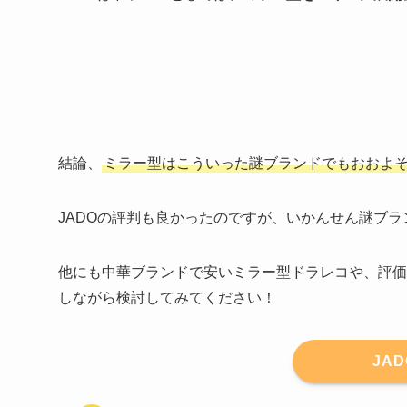
結論、
ミラー型はこういった謎ブランドでもおおよ
JADOの評判も良かったのですが、いかんせん謎ブラ
他にも中華ブランドで安いミラー型ドラレコや、評価
しながら検討してみてください！
JA