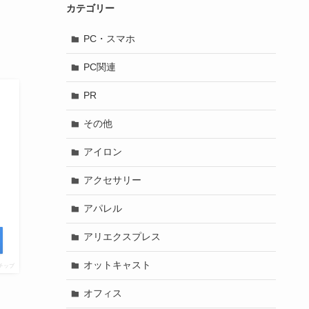
カテゴリー
PC・スマホ
PC関連
PR
その他
アイロン
アクセサリー
アパレル
アリエクスプレス
オットキャスト
チップ
オフィス