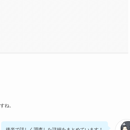
すね。
後半で詳しく調査した詳細をまとめています！