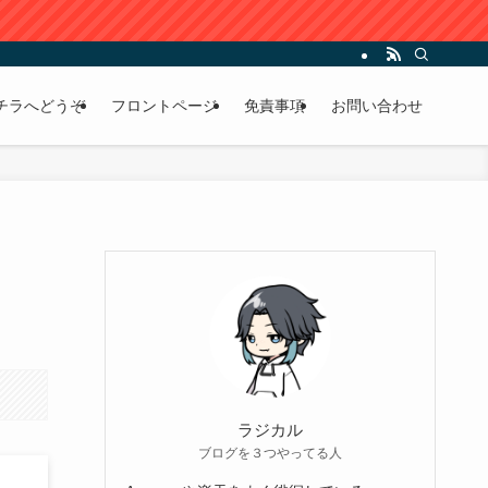
チラへどうぞ
フロントページ
免責事項
お問い合わせ
ラジカル
ブログを３つやってる人