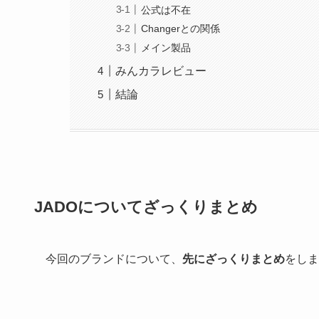
公式は不在
Changerとの関係
メイン製品
みんカラレビュー
結論
JADOについてざっくりまとめ
今回のブランドについて、
先にざっくりまとめ
をしま