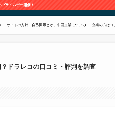
開催！！
サイトの方針・自己開示とか、中国企業について
企業の方はコ
国？ドラレコの口コミ・評判を調査