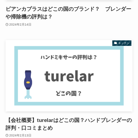
ビアンカプラスはどこの国のブランド？ ブレンダー
や掃除機の評判は？
2024年2月14日
キッチン
【会社概要】turelarはどこの国？ハンドブレンダーの
評判・口コミまとめ
2024年2月13日