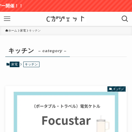
催！！
ホーム
家電
キッチン
キッチン
– category –
家電
キッチン
キッチン