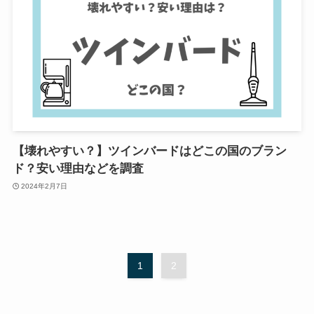
【壊れやすい？】ツインバードはどこの国のブラン
ド？安い理由などを調査
2024年2月7日
1
2