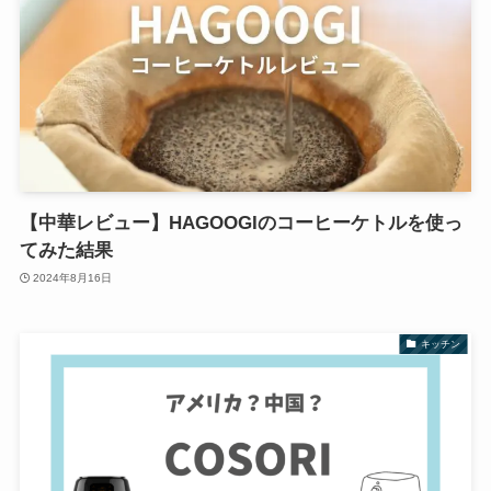
【中華レビュー】HAGOOGIのコーヒーケトルを使っ
てみた結果
2024年8月16日
キッチン