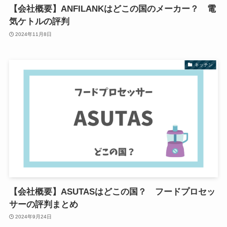
【会社概要】ANFILANKはどこの国のメーカー？ 電
気ケトルの評判
2024年11月8日
キッチン
【会社概要】ASUTASはどこの国？ フードプロセッ
サーの評判まとめ
2024年9月24日