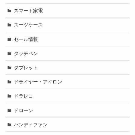
スマート家電
スーツケース
セール情報
タッチペン
タブレット
ドライヤー・アイロン
ドラレコ
ドローン
ハンディファン