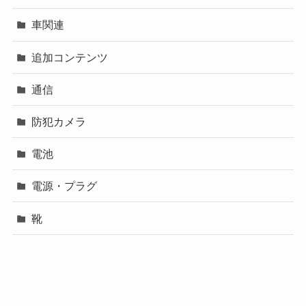
車関連
追加コンテンツ
通信
防犯カメラ
電池
電源・プラグ
靴