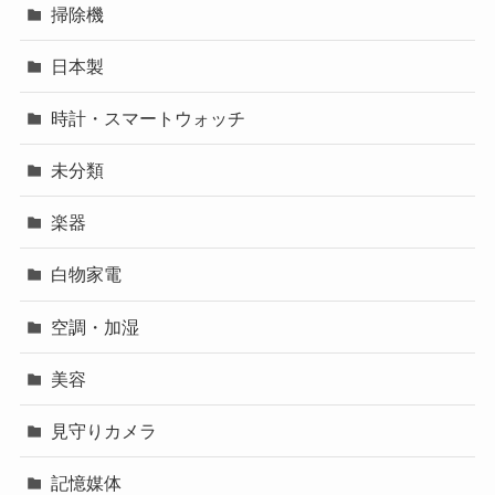
掃除機
日本製
時計・スマートウォッチ
未分類
楽器
白物家電
空調・加湿
美容
見守りカメラ
記憶媒体