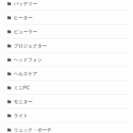
バッテリー
ヒーター
ビューラー
プロジェクター
ヘッドフォン
ヘルスケア
ミニPC
モニター
ライト
リュック・ポーチ