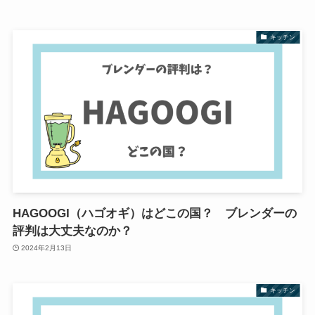
キッチン
HAGOOGI（ハゴオギ）はどこの国？ ブレンダーの
評判は大丈夫なのか？
2024年2月13日
キッチン