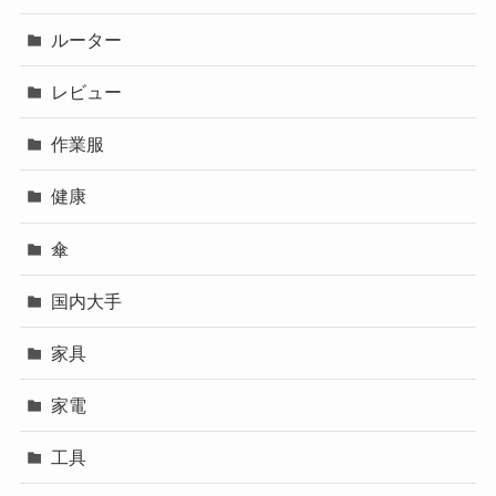
ルーター
レビュー
作業服
健康
傘
国内大手
家具
家電
工具