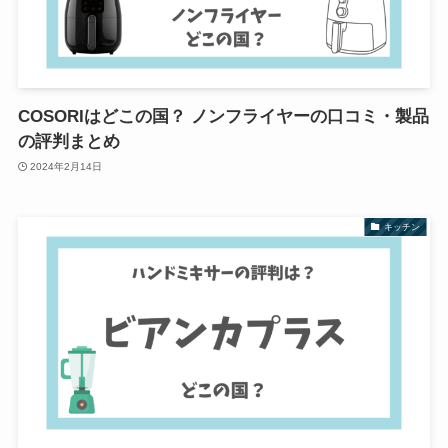
COSORIはどこの国？ ノンフライヤーの口コミ・製品
の評判まとめ
2024年2月14日
キッチン