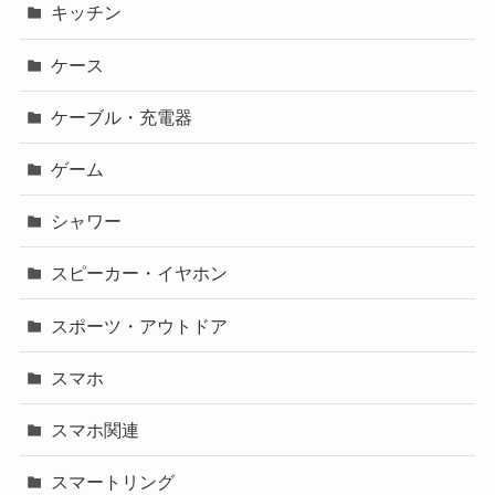
キッチン
ケース
ケーブル・充電器
ゲーム
シャワー
スピーカー・イヤホン
スポーツ・アウトドア
スマホ
スマホ関連
スマートリング