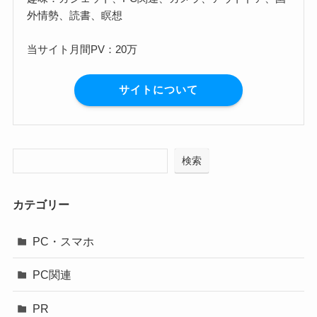
外情勢、読書、瞑想
当サイト月間PV：20万
サイトについて
検索
カテゴリー
PC・スマホ
PC関連
PR