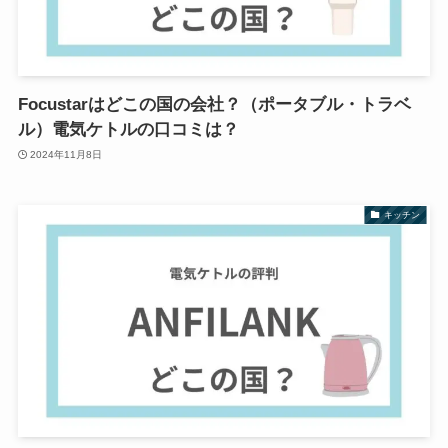
Focustarはどこの国の会社？（ポータブル・トラベ
ル）電気ケトルの口コミは？
2024年11月8日
キッチン