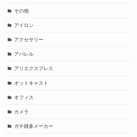
その他
アイロン
アクセサリー
アパレル
アリエクスプレス
オットキャスト
オフィス
カメラ
ガチ雑多メーカー