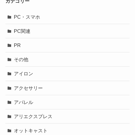
カテゴリー
PC・スマホ
PC関連
PR
その他
アイロン
アクセサリー
アパレル
アリエクスプレス
オットキャスト