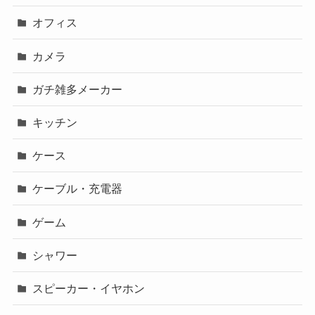
オフィス
カメラ
ガチ雑多メーカー
キッチン
ケース
ケーブル・充電器
ゲーム
シャワー
スピーカー・イヤホン