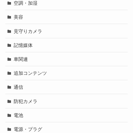
空調・加湿
美容
見守りカメラ
記憶媒体
車関連
追加コンテンツ
通信
防犯カメラ
電池
電源・プラグ