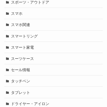
スポーツ・アウトドア
スマホ
スマホ関連
スマートリング
スマート家電
スーツケース
セール情報
タッチペン
タブレット
ドライヤー・アイロン