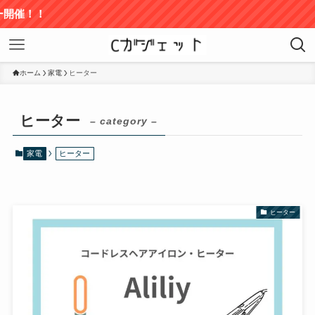
催！！
ホーム
家電
ヒーター
ヒーター
– category –
家電
ヒーター
ヒーター