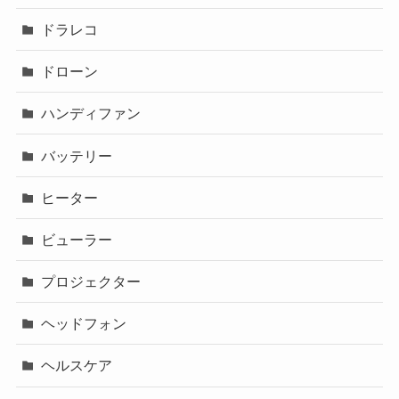
ドラレコ
ドローン
ハンディファン
バッテリー
ヒーター
ビューラー
プロジェクター
ヘッドフォン
ヘルスケア