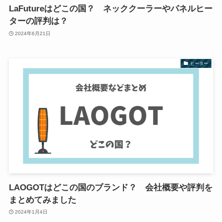
LaFutureはどこの国？ ネッククーラーやパネルヒー
ターの評判は？
2024年6月21日
ヒーター
LAOGOTはどこの国のブランド？ 会社概要や評判を
まとめてみました
2024年1月4日