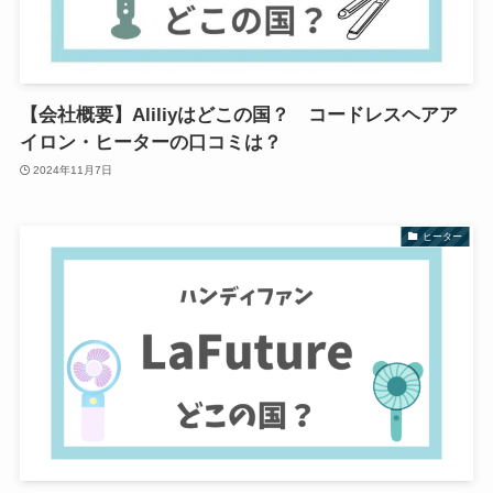
【会社概要】Aliliyはどこの国？ コードレスヘアア
イロン・ヒーターの口コミは？
2024年11月7日
ヒーター