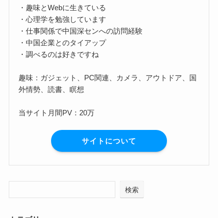
・趣味とWebに生きている
・心理学を勉強しています
・仕事関係で中国深センへの訪問経験
・中国企業とのタイアップ
・調べるのは好きですね
趣味：ガジェット、PC関連、カメラ、アウトドア、国
外情勢、読書、瞑想
当サイト月間PV：20万
サイトについて
検索