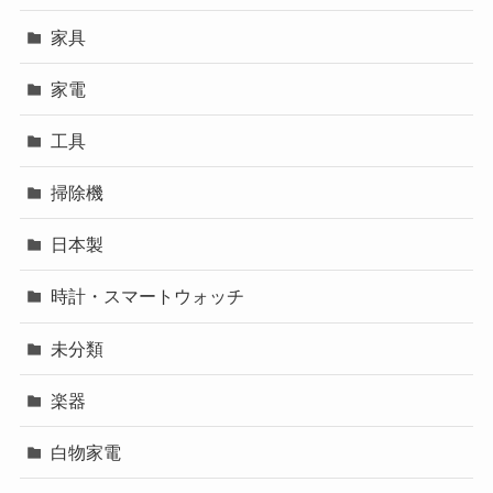
家具
家電
工具
掃除機
日本製
時計・スマートウォッチ
未分類
楽器
白物家電