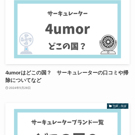
4umorはどこの国？ サーキュレーターの口コミや掃
除についてなど
2024年5月28日
空調・加湿