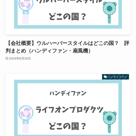
【会社概要】ウルハーバースタイルはどこの国？ 評
判まとめ（ハンディファン・扇風機）
2024年6月20日
ハンディファン