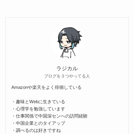
ラジカル
ブログを３つやってる人
Amazonや楽天をよく徘徊している
・趣味とWebに生きている
・心理学を勉強しています
・仕事関係で中国深センへの訪問経験
・中国企業とのタイアップ
・調べるのは好きですね