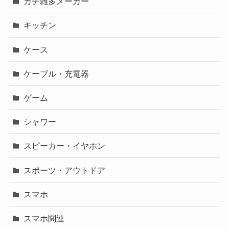
ガチ雑多メーカー
キッチン
ケース
ケーブル・充電器
ゲーム
シャワー
スピーカー・イヤホン
スポーツ・アウトドア
スマホ
スマホ関連