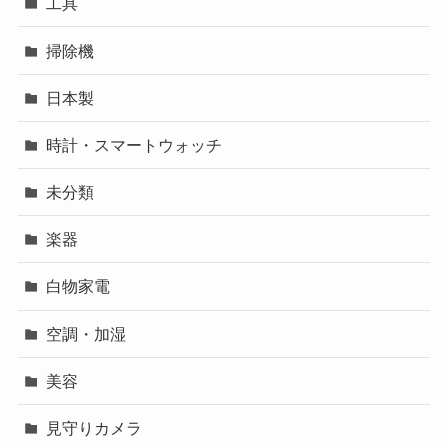
工具
掃除機
日本製
時計・スマートウォッチ
未分類
楽器
白物家電
空調・加湿
美容
見守りカメラ