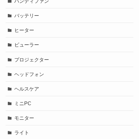
ハンディファン
バッテリー
ヒーター
ビューラー
プロジェクター
ヘッドフォン
ヘルスケア
ミニPC
モニター
ライト