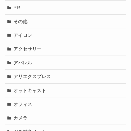
PR
その他
アイロン
アクセサリー
アパレル
アリエクスプレス
オットキャスト
オフィス
カメラ