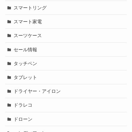
スマートリング
スマート家電
スーツケース
セール情報
タッチペン
タブレット
ドライヤー・アイロン
ドラレコ
ドローン