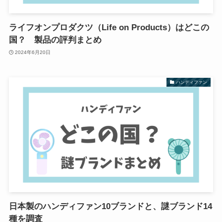
ライフオンプロダクツ（Life on Products）はどこの
国？ 製品の評判まとめ
2024年6月20日
ハンディファン
日本製のハンディファン10ブランドと、謎ブランド14
種を調査