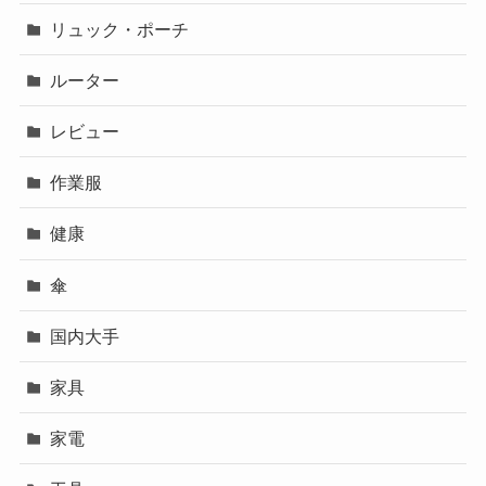
リュック・ポーチ
ルーター
レビュー
作業服
健康
傘
国内大手
家具
家電