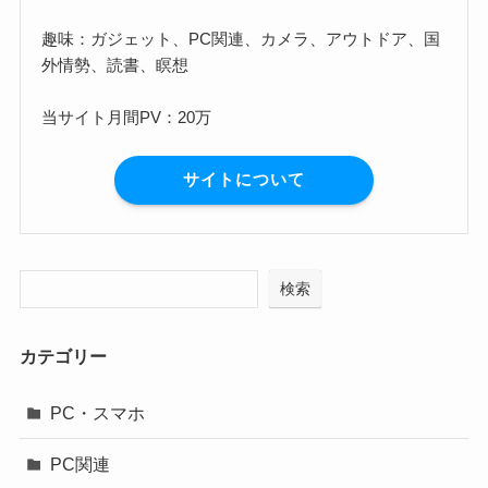
趣味：ガジェット、PC関連、カメラ、アウトドア、国
外情勢、読書、瞑想
当サイト月間PV：20万
サイトについて
検索
カテゴリー
PC・スマホ
PC関連