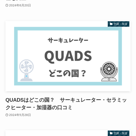
2024年6月20日
空調・加湿
QUADSはどこの国？ サーキュレーター・セラミッ
クヒーター・加湿器の口コミ
2024年5月28日
空調・加湿