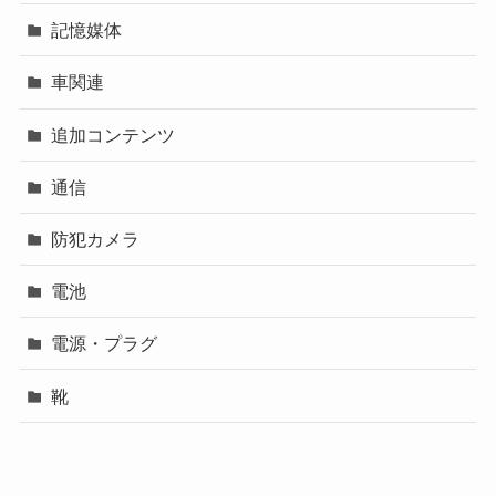
記憶媒体
車関連
追加コンテンツ
通信
防犯カメラ
電池
電源・プラグ
靴