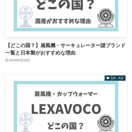
【どこの国？】扇風機・サーキュレーター謎ブランド
一覧と日本製がおすすめな理由
2024年5月28日
空調・加湿