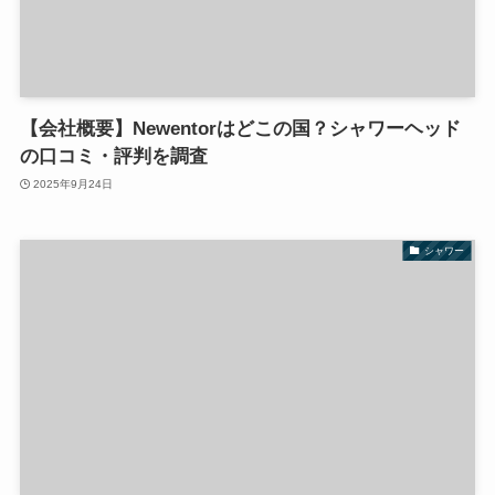
【会社概要】Newentorはどこの国？シャワーヘッド
の口コミ・評判を調査
2025年9月24日
シャワー