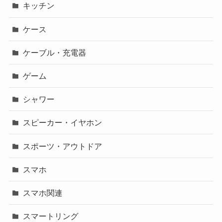
キッチン
ケース
ケーブル・充電器
ゲーム
シャワー
スピーカー・イヤホン
スポーツ・アウトドア
スマホ
スマホ関連
スマートリング