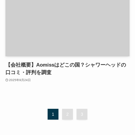
【会社概要】Aomissはどこの国？シャワーヘッドの
口コミ・評判を調査
2025年9月24日
1
2
3