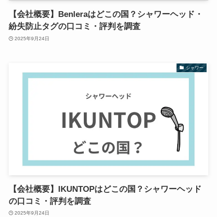
【会社概要】Benleraはどこの国？シャワーヘッド・
紛失防止タグの口コミ・評判を調査
2025年9月24日
シャワー
【会社概要】IKUNTOPはどこの国？シャワーヘッド
の口コミ・評判を調査
2025年9月24日