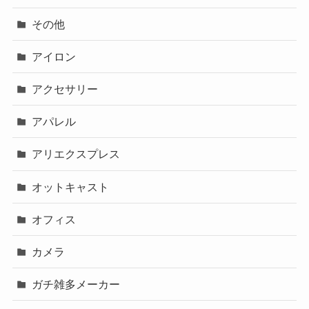
その他
アイロン
アクセサリー
アパレル
アリエクスプレス
オットキャスト
オフィス
カメラ
ガチ雑多メーカー