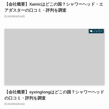
【会社概要】Xamicはどこの国？シャワーヘッド・エ
アダスターの口コミ・評判を調査
2025年9月24日
シャワー
【会社概要】syxinglongはどこの国？シャワーヘッド
の口コミ・評判を調査
2025年9月24日