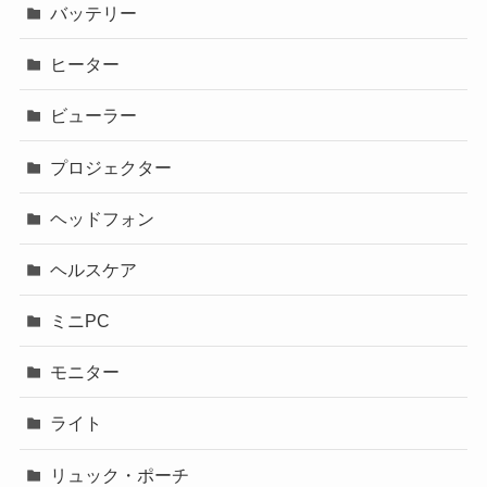
バッテリー
ヒーター
ビューラー
プロジェクター
ヘッドフォン
ヘルスケア
ミニPC
モニター
ライト
リュック・ポーチ