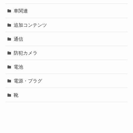
車関連
追加コンテンツ
通信
防犯カメラ
電池
電源・プラグ
靴