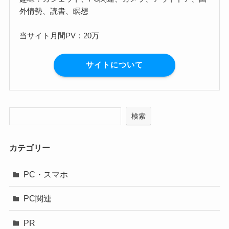
外情勢、読書、瞑想
当サイト月間PV：20万
サイトについて
検索
カテゴリー
PC・スマホ
PC関連
PR