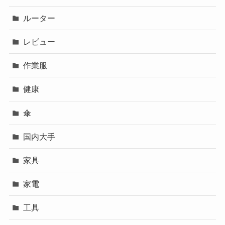
ルーター
レビュー
作業服
健康
傘
国内大手
家具
家電
工具