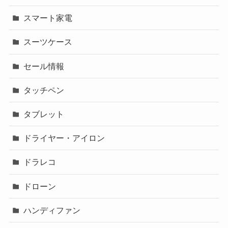
スマート家電
スーツケース
セール情報
タッチペン
タブレット
ドライヤー・アイロン
ドラレコ
ドローン
ハンディファン