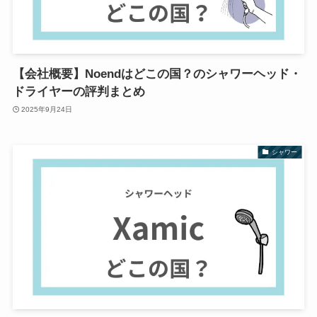
【会社概要】Noendはどこの国？のシャワーヘッド・
ドライヤーの評判まとめ
2025年9月24日
シャワー