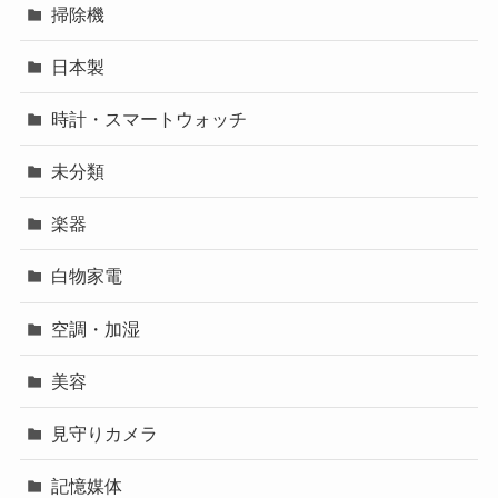
掃除機
日本製
時計・スマートウォッチ
未分類
楽器
白物家電
空調・加湿
美容
見守りカメラ
記憶媒体