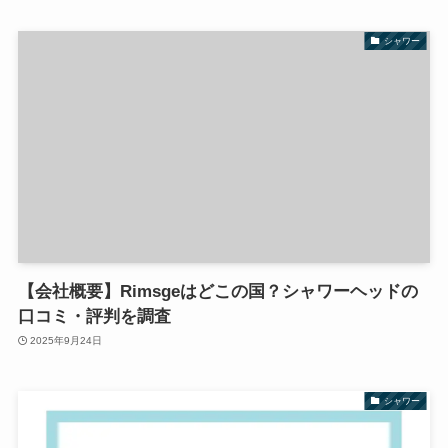
シャワー
【会社概要】Rimsgeはどこの国？シャワーヘッドの
口コミ・評判を調査
2025年9月24日
シャワー