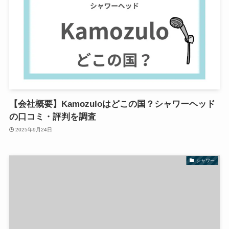
【会社概要】Kamozuloはどこの国？シャワーヘッド
の口コミ・評判を調査
2025年9月24日
シャワー