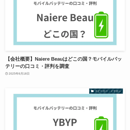
【会社概要】Naiere Beauはどこの国？モバイルバッ
テリーの口コミ・評判を調査
2025年6月18日
スピーカー・イヤホン