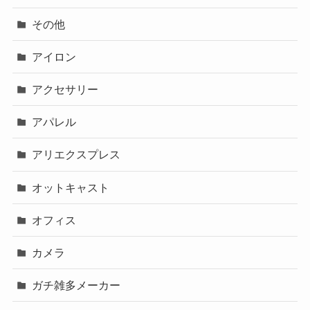
その他
アイロン
アクセサリー
アパレル
アリエクスプレス
オットキャスト
オフィス
カメラ
ガチ雑多メーカー