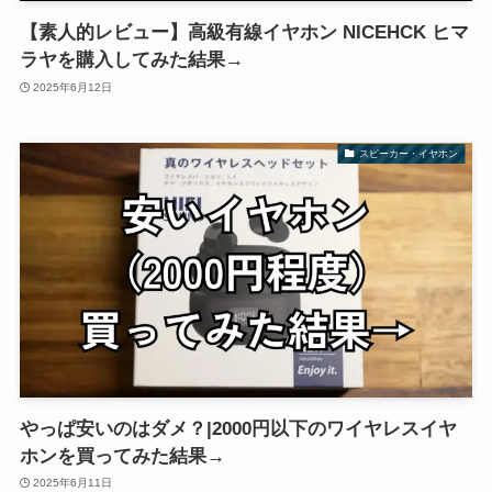
【素人的レビュー】高級有線イヤホン NICEHCK ヒマ
ラヤを購入してみた結果→
2025年6月12日
スピーカー・イヤホン
やっぱ安いのはダメ？|2000円以下のワイヤレスイヤ
ホンを買ってみた結果→
2025年6月11日