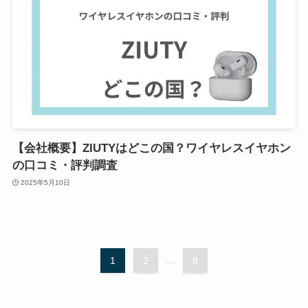
【会社概要】ZIUTYはどこの国？ワイヤレスイヤホン
の口コミ・評判調査
2025年5月10日
1
2
...
8