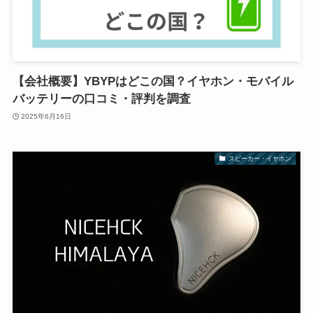
【会社概要】YBYPはどこの国？イヤホン・モバイル
バッテリーの口コミ・評判を調査
2025年6月16日
スピーカー・イヤホン