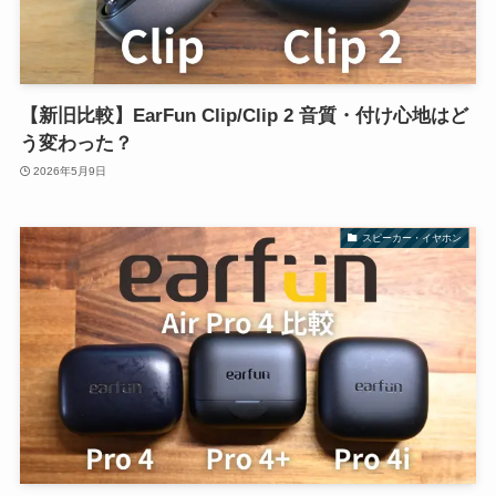
【新旧比較】EarFun Clip/Clip 2 音質・付け心地はど
う変わった？
2026年5月9日
スピーカー・イヤホン