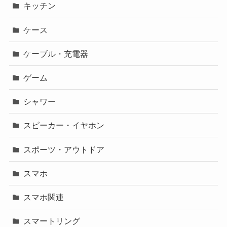
キッチン
ケース
ケーブル・充電器
ゲーム
シャワー
スピーカー・イヤホン
スポーツ・アウトドア
スマホ
スマホ関連
スマートリング