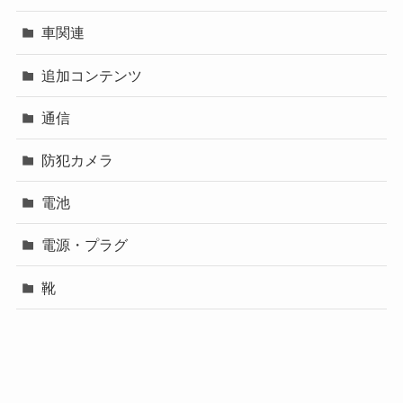
車関連
追加コンテンツ
通信
防犯カメラ
電池
電源・プラグ
靴