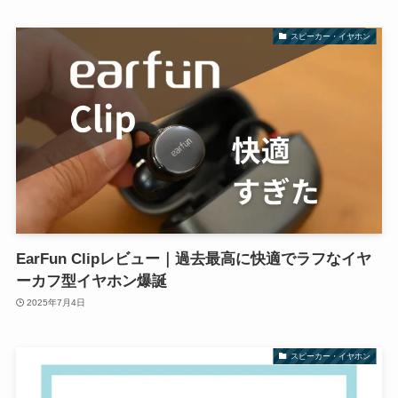
スピーカー・イヤホン
EarFun Clipレビュー｜過去最高に快適でラフなイヤ
ーカフ型イヤホン爆誕
2025年7月4日
スピーカー・イヤホン