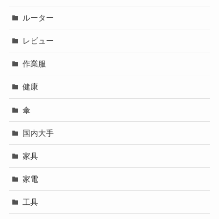
ルーター
レビュー
作業服
健康
傘
国内大手
家具
家電
工具