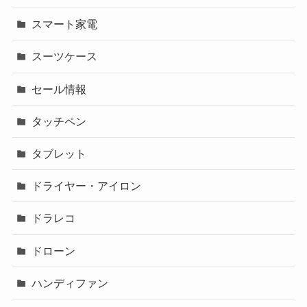
スマート家電
スーツケース
セール情報
タッチペン
タブレット
ドライヤー・アイロン
ドラレコ
ドローン
ハンディファン