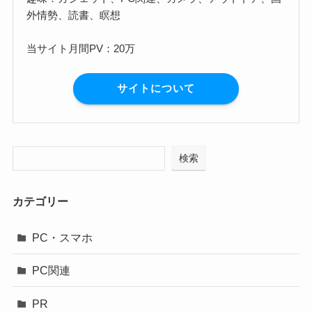
外情勢、読書、瞑想
当サイト月間PV：20万
サイトについて
検索
カテゴリー
PC・スマホ
PC関連
PR