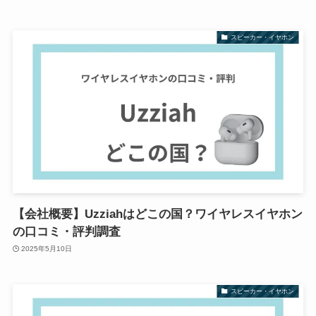
スピーカー・イヤホン
【会社概要】Uzziahはどこの国？ワイヤレスイヤホン
の口コミ・評判調査
2025年5月10日
スピーカー・イヤホン