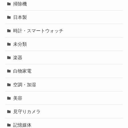
掃除機
日本製
時計・スマートウォッチ
未分類
楽器
白物家電
空調・加湿
美容
見守りカメラ
記憶媒体