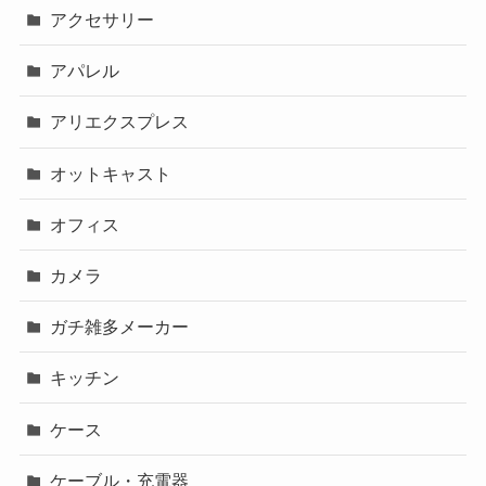
アクセサリー
アパレル
アリエクスプレス
オットキャスト
オフィス
カメラ
ガチ雑多メーカー
キッチン
ケース
ケーブル・充電器