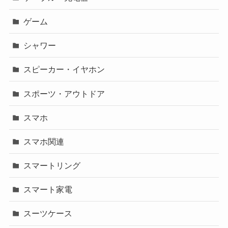
ゲーム
シャワー
スピーカー・イヤホン
スポーツ・アウトドア
スマホ
スマホ関連
スマートリング
スマート家電
スーツケース