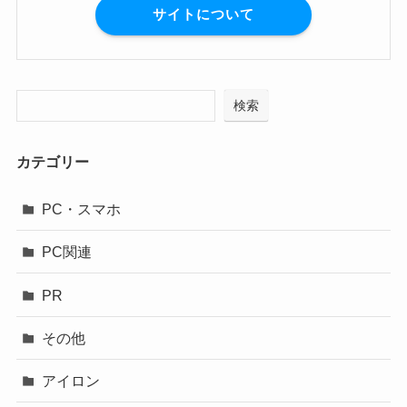
サイトについて
検索
カテゴリー
PC・スマホ
PC関連
PR
その他
アイロン