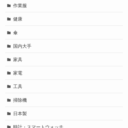
作業服
健康
傘
国内大手
家具
家電
工具
掃除機
日本製
時計・スマートウォッチ