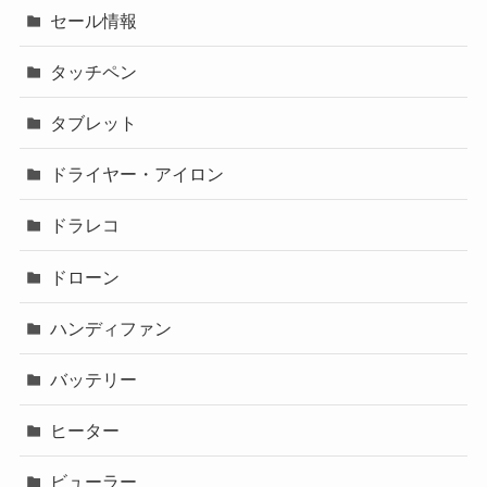
セール情報
タッチペン
タブレット
ドライヤー・アイロン
ドラレコ
ドローン
ハンディファン
バッテリー
ヒーター
ビューラー