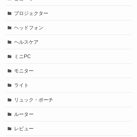
プロジェクター
ヘッドフォン
ヘルスケア
ミニPC
モニター
ライト
リュック・ポーチ
ルーター
レビュー