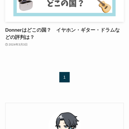
Donnerはどこの国？ イヤホン・ギター・ドラムな
どの評判は？
2024年3月3日
1