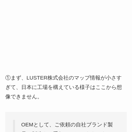
①まず、LUSTER株式会社のマップ情報が小さす
ぎて、日本に工場を構えている様子はここから想
像できません。
OEMとして、ご依頼の自社ブランド製