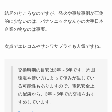
結局のところなのですが、発火や事故事例が圧倒
的に少ないのは、パナソニックなんかの大手日本
企業の物なのは事実。
次点でエレコムやサンワサプライも人気ですね。
交換時期の目安は3年～5年です。周囲
環境や使い方によって傷みが生じてい
る可能性もありますので、電気安全上
の配慮から、3年～5年での交換をおす
すめしています。