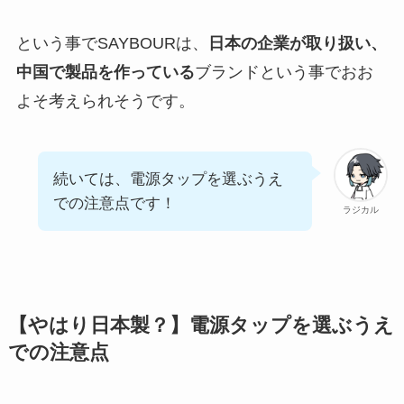
という事でSAYBOURは、
日本の企業が取り扱い、
中国で製品を作っている
ブランドという事でおお
よそ考えられそうです。
続いては、電源タップを選ぶうえ
での注意点です！
ラジカル
【やはり日本製？】電源タップを選ぶうえ
での注意点