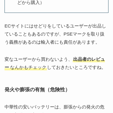
どから購入）
ECサイトにはせどりをしているユーザーが出品し
ていることもあるのですが、PSEマークを取り扱
う義務があるのは輸入者にも責任があります。
変なユーザーから買わないよう、
出品者のレビュ
ー
なんかもチェック
しておきたいところですね。
発火や膨張の有無（危険性）
中華性の安いバッテリーは、膨張からの発火の危