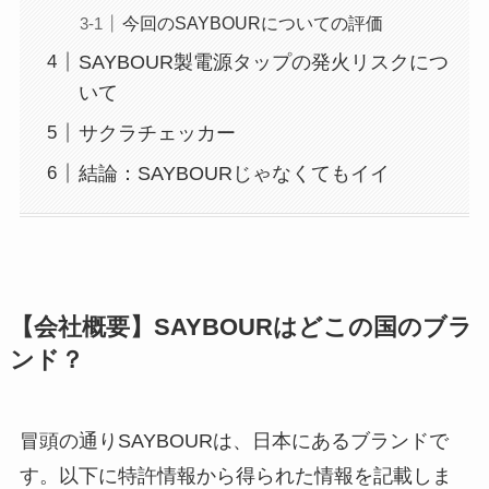
今回のSAYBOURについての評価
SAYBOUR製電源タップの発火リスクにつ
いて
サクラチェッカー
結論：SAYBOURじゃなくてもイイ
【会社概要】SAYBOURはどこの国のブラ
ンド？
冒頭の通りSAYBOURは、日本にあるブランドで
す。以下に特許情報から得られた情報を記載しま