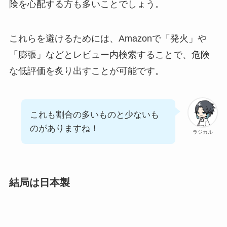
険を心配する方も多いことでしょう。
これらを避けるためには、Amazonで「発火」や
「膨張」などとレビュー内検索することで、危険
な低評価を炙り出すことが可能です。
これも割合の多いものと少ないも
のがありますね！
ラジカル
結局は日本製