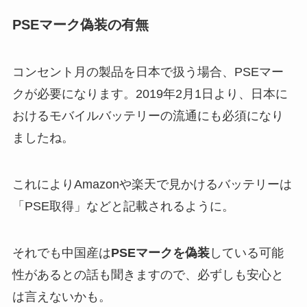
PSEマーク偽装の有無
コンセント月の製品を日本で扱う場合、PSEマー
クが必要になります。2019年2月1日より、日本に
おけるモバイルバッテリーの流通にも必須になり
ましたね。
これによりAmazonや楽天で見かけるバッテリーは
「PSE取得」などと記載されるように。
それでも中国産は
PSEマークを偽装
している可能
性があるとの話も聞きますので、必ずしも安心と
は言えないかも。