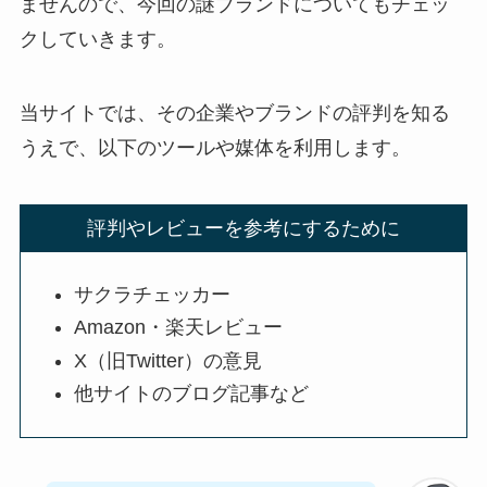
ませんので、今回の謎ブランドについてもチェッ
クしていきます。
当サイトでは、その企業やブランドの評判を知る
うえで、以下のツールや媒体を利用します。
評判やレビューを参考にするために
サクラチェッカー
Amazon・楽天レビュー
X（旧Twitter）の意見
他サイトのブログ記事など