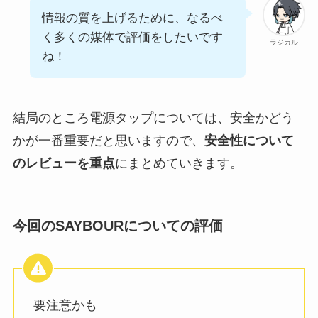
情報の質を上げるために、なるべ
く多くの媒体で評価をしたいです
ラジカル
ね！
結局のところ電源タップについては、安全かどう
かが一番重要だと思いますので、
安全性について
のレビューを重点
にまとめていきます。
今回のSAYBOURについての評価
要注意かも