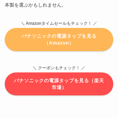
本製を選ぶかもしれません。
＼ Amazonタイムセールもチェック！ ／
パナソニックの電源タップを見る
（Amazon）
＼ クーポンもチェック！ ／
パナソニックの電源タップを見る（楽天
市場）