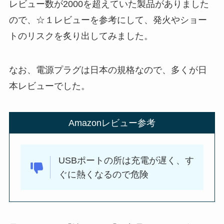
レビュー数が2000を超えていた製品がありました
ので、☆１レビューを参考にして、発火やショー
トのリスクを炙り出してみました。
なお、電源プラグは日本の規格なので、多くが日
本レビューでした。
Amazonレビュー参考
USBポートの所は充電が遅く、す
ぐに熱くなるので危険