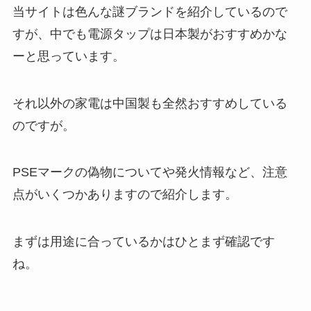
当サイトは色んな謎ブランドを紹介しているので
すが、中でも電源タップは日本製がおすすめかな
ーと思っています。
それ以外の家電は中国製も全然おすすめしている
のですが。
PSEマークの偽物についてや発火情報など、注意
点がいくつかありますので紹介します。
まずは用途に合っているかはひとまず確認です
ね。