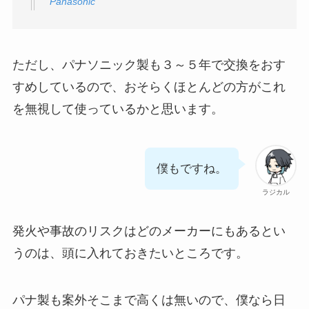
Panasonic
ただし、パナソニック製も３～５年で交換をおす
すめしているので、おそらくほとんどの方がこれ
を無視して使っているかと思います。
僕もですね。
ラジカル
発火や事故のリスクはどのメーカーにもあるとい
うのは、頭に入れておきたいところです。
パナ製も案外そこまで高くは無いので、僕なら日