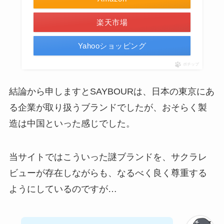
楽天市場
Yahooショッピング
ポチップ
結論から申しますとSAYBOURは、日本の東京にあ
る企業が取り扱うブランドでしたが、おそらく製
造は中国といった感じでした。
当サイトではこういった謎ブランドを、サクラレ
ビューが存在しながらも、なるべく良く尊重する
ようにしているのですが…