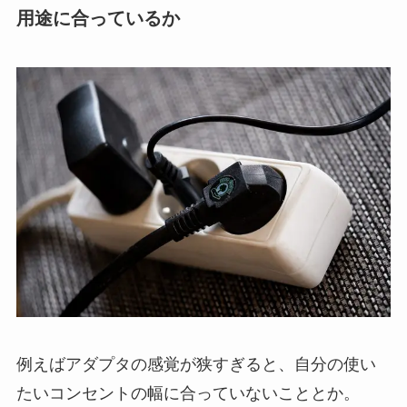
用途に合っているか
例えばアダプタの感覚が狭すぎると、自分の使い
たいコンセントの幅に合っていないこととか。