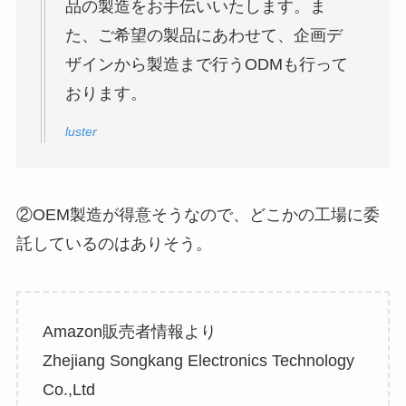
品の製造をお手伝いいたします。ま
た、ご希望の製品にあわせて、企画デ
ザインから製造まで行うODMも行って
おります。
luster
②OEM製造が得意そうなので、どこかの工場に委
託しているのはありそう。
Amazon販売者情報より
Zhejiang Songkang Electronics Technology
Co.,Ltd