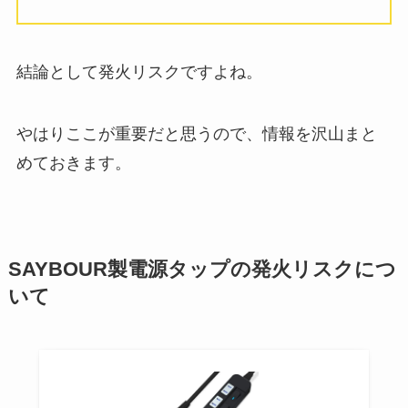
結論として発火リスクですよね。
やはりここが重要だと思うので、情報を沢山まと
めておきます。
SAYBOUR製電源タップの発火リスクにつ
いて