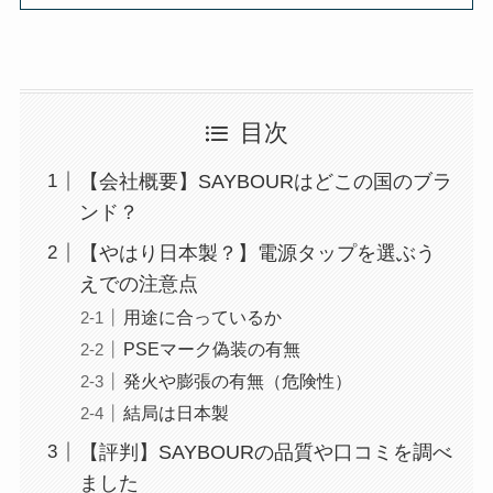
目次
【会社概要】SAYBOURはどこの国のブラ
ンド？
【やはり日本製？】電源タップを選ぶう
えでの注意点
用途に合っているか
PSEマーク偽装の有無
発火や膨張の有無（危険性）
結局は日本製
【評判】SAYBOURの品質や口コミを調べ
ました