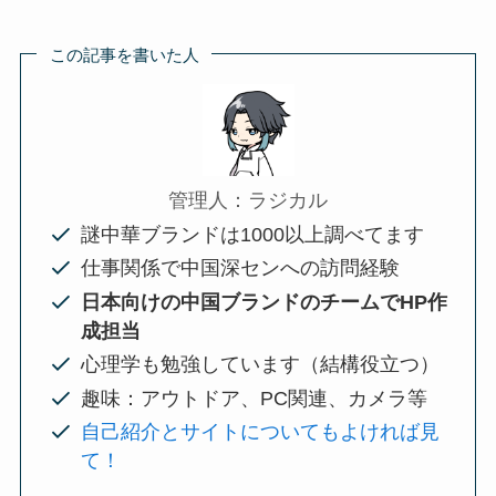
この記事を書いた人
管理人：ラジカル
謎中華ブランドは1000以上調べてます
仕事関係で中国深センへの訪問経験
日本向けの中国ブランドのチームでHP作
成担当
心理学も勉強しています（結構役立つ）
趣味：アウトドア、PC関連、カメラ等
自己紹介とサイトについてもよければ見
て！