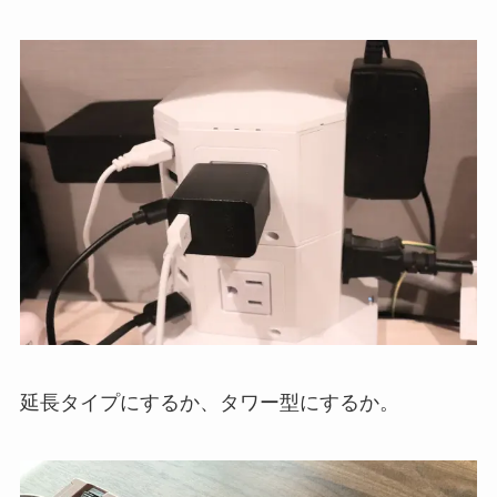
延長タイプにするか、タワー型にするか。