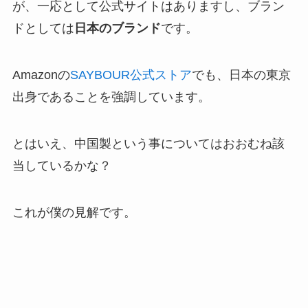
が、一応として公式サイトはありますし、ブラン
ドとしては
日本のブランド
です。
Amazonの
SAYBOUR公式ストア
でも、日本の東京
出身であることを強調しています。
とはいえ、中国製という事についてはおおむね該
当しているかな？
これが僕の見解です。