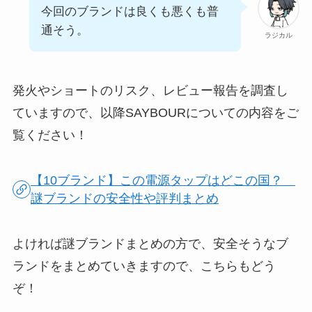
今回のブランドは良くも悪くも普
通そう。
ラジカル
発火やショートのリスク、レビュー報告を調査し
ていますので、以降SAYBOURについての内容をご
覧ください！
【10ブランド】この電源タップはどこの国？
謎ブランドの安全性や評判まとめ
よければ謎ブランドまとめの方で、安全そうなブ
ランドをまとめていきますので、こちらもどう
ぞ！