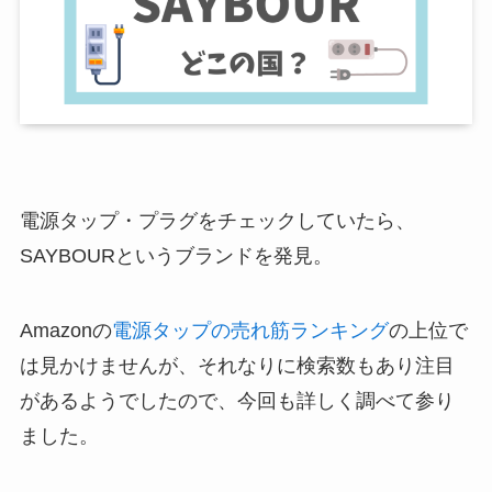
電源タップ・プラグをチェックしていたら、
SAYBOURというブランドを発見。
Amazonの
電源タップの売れ筋ランキング
の上位で
は見かけませんが、それなりに検索数もあり注目
があるようでしたので、今回も詳しく調べて参り
ました。