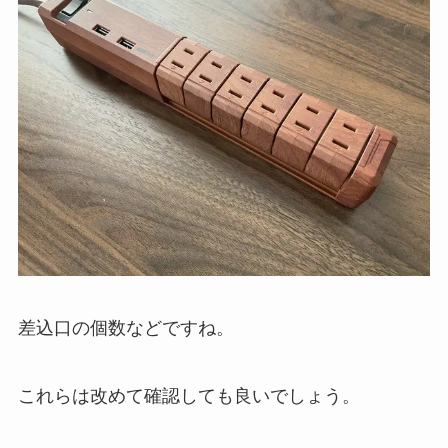
差込口の個数などですね。
これらは改めて確認しても良いでしょう。