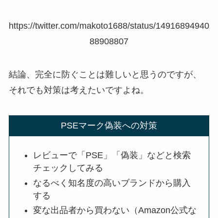
https://twitter.com/makoto1688/status/14916894940
88908807
結論、完全に防ぐことは難しいと思うのですが、
それでも対策は考えたいですよね。
PSEマーク偽装への対策
レビューで「PSE」「偽装」などと検索
チェックしてみる
なるべく知名度の高いブランドから購入
する
変な出品者から買わない（Amazon公式な