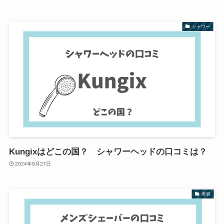
シャワー
Kungixはどこの国？ シャワーヘッドの口コミは？
2024年9月27日
美容