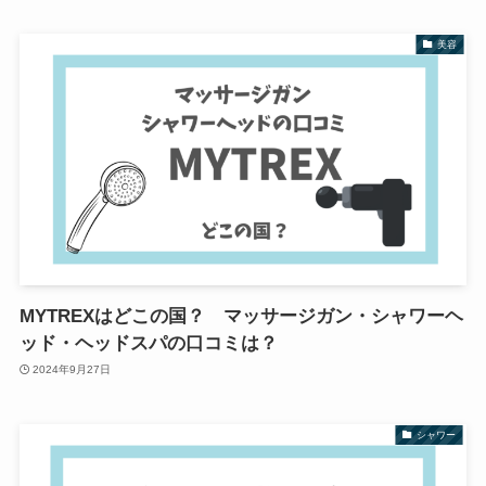
美容
MYTREXはどこの国？ マッサージガン・シャワーヘ
ッド・ヘッドスパの口コミは？
2024年9月27日
シャワー