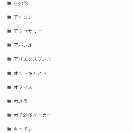
その他
アイロン
アクセサリー
アパレル
アリエクスプレス
オットキャスト
オフィス
カメラ
ガチ雑多メーカー
キッチン