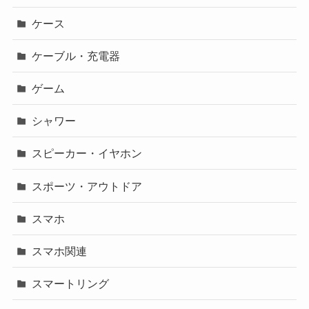
ケース
ケーブル・充電器
ゲーム
シャワー
スピーカー・イヤホン
スポーツ・アウトドア
スマホ
スマホ関連
スマートリング