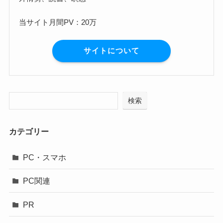
当サイト月間PV：20万
サイトについて
検索
カテゴリー
PC・スマホ
PC関連
PR