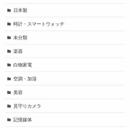
日本製
時計・スマートウォッチ
未分類
楽器
白物家電
空調・加湿
美容
見守りカメラ
記憶媒体