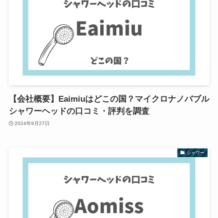
【会社概要】Eaimiuはどこの国？マイクロナノバブル
シャワーヘッドの口コミ・評判を調査
2024年9月27日
シャワー