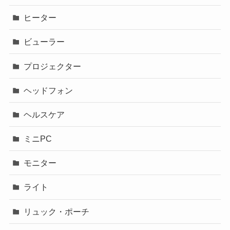
ヒーター
ビューラー
プロジェクター
ヘッドフォン
ヘルスケア
ミニPC
モニター
ライト
リュック・ポーチ