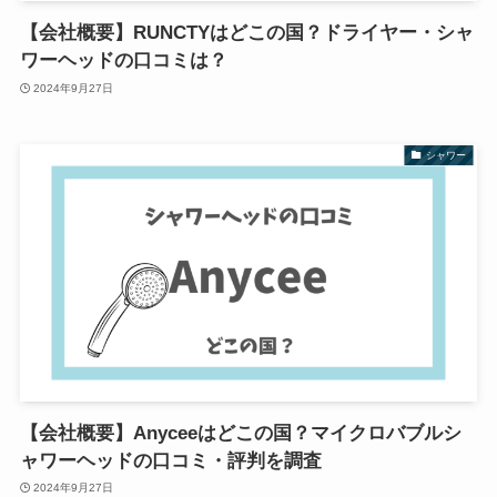
【会社概要】RUNCTYはどこの国？ドライヤー・シャ
ワーヘッドの口コミは？
2024年9月27日
シャワー
【会社概要】Anyceeはどこの国？マイクロバブルシ
ャワーヘッドの口コミ・評判を調査
2024年9月27日