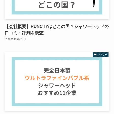
【会社概要】RUNCTYはどこの国？シャワーヘッドの
口コミ・評判を調査
2025年9月24日
シャワー