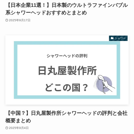
【日本企業11選！】日本製のウルトラファインバブル
系シャワーヘッドおすすめとまとめ
2025年9月17日
シャワー
【中国？】日丸屋製作所シャワーヘッドの評判と会社
概要まとめ
2025年9月4日