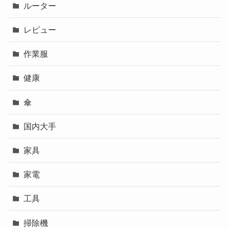
ルーター
レビュー
作業服
健康
傘
国内大手
家具
家電
工具
掃除機