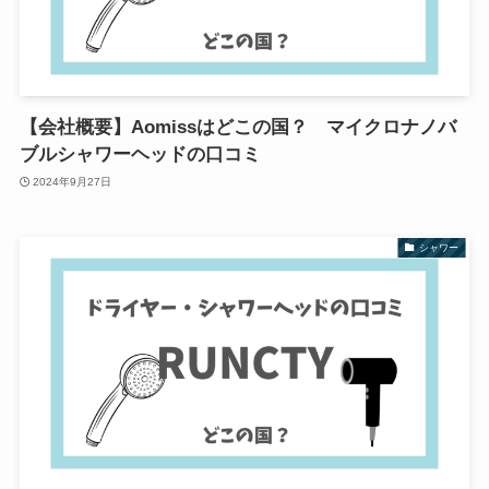
【会社概要】Aomissはどこの国？ マイクロナノバ
ブルシャワーヘッドの口コミ
2024年9月27日
シャワー