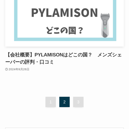
【会社概要】PYLAMISONはどこの国？ メンズシェ
ーバーの評判・口コミ
2024年9月26日
1
2
3