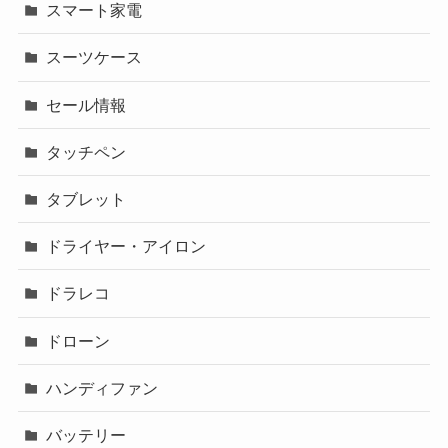
スマート家電
スーツケース
セール情報
タッチペン
タブレット
ドライヤー・アイロン
ドラレコ
ドローン
ハンディファン
バッテリー