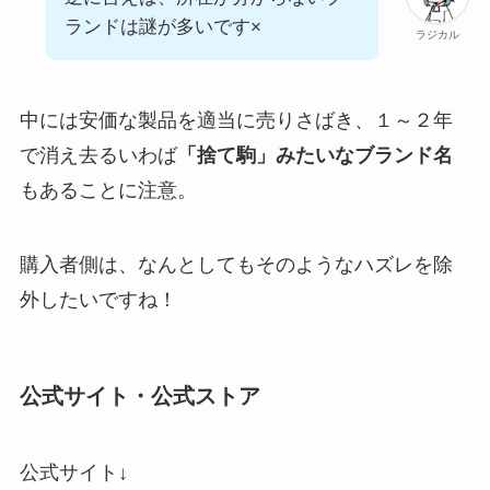
ランドは謎が多いです×
ラジカル
中には安価な製品を適当に売りさばき、１～２年
で消え去るいわば
「捨て駒」みたいなブランド名
もあることに注意。
購入者側は、なんとしてもそのようなハズレを除
外したいですね！
公式サイト・公式ストア
公式サイト↓