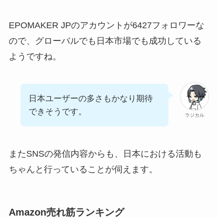
EPOMAKER JPのアカウントが6427フォロワーな
ので、グローバルでも日本市場でも成功している
ようですね。
日本ユーザーの多さもかなり期待
できそうです。
ラジカル
またSNSの発信内容からも、日本における活動も
ちゃんと行っていることが伺えます。
Amazon売れ筋ランキング