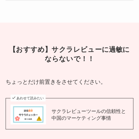
【おすすめ】サクラレビューに過敏に
ならないで！！
ちょっとだけ前置きをさせてください。
あわせて読みたい
サクラレビューツールの信頼性と
中国のマーケティング事情