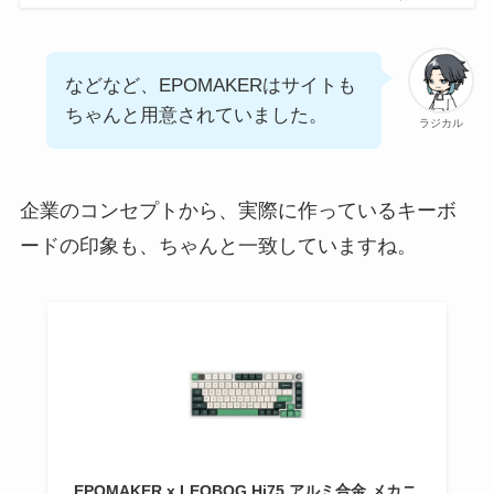
などなど、EPOMAKERはサイトも
ちゃんと用意されていました。
ラジカル
企業のコンセプトから、実際に作っているキーボ
ードの印象も、ちゃんと一致していますね。
EPOMAKER x LEOBOG Hi75 アルミ合金 メカニ