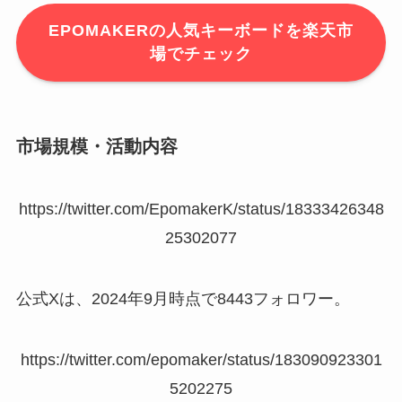
EPOMAKERの人気キーボードを楽天市
場でチェック
市場規模・活動内容
https://twitter.com/EpomakerK/status/18333426348
25302077
公式Xは、2024年9月時点で8443フォロワー。
https://twitter.com/epomaker/status/183090923301
5202275