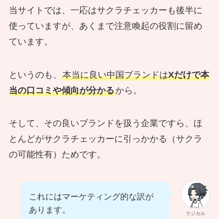
当サイトでは、一応はサクラチェッカーも後半に
使っていますが、あくまで注意喚起の役割に留め
ています。
というのも、
本当に良い中国ブランドは
Xだけで本
当の口コミや傾向が分かる
から。
そして、その良いブランドを扱う企業ですら、ほ
とんどがサクラチェッカーに引っかかる（サクラ
の可能性有）ためです。
これにはマーケティング的な訳が
あります。
ラジカル