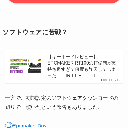
ソフトウェアに苦戦？
【キーボードレビュー】
EPOMAKER RT100の打鍵感が気
持ち良すぎて何度も昇天してしま
った！ – IRIELIFE！-Bl…
IRIELIFE！-Blog
一方で、初期設定のソフトウェアダウンロードの
辺りで、躓いたという報告もありました。
Epomaker Driver