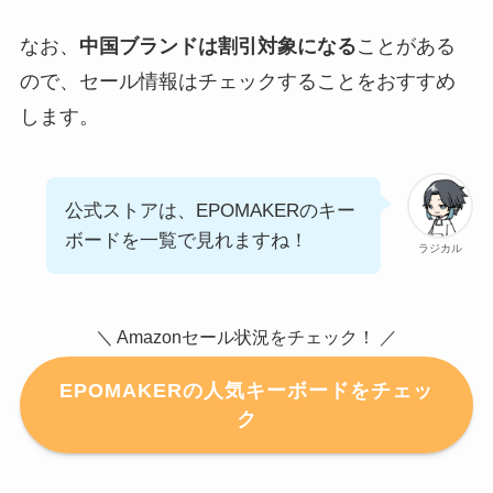
なお、
中国ブランドは割引対象になる
ことがある
ので、セール情報はチェックすることをおすすめ
します。
公式ストアは、EPOMAKERのキー
ボードを一覧で見れますね！
ラジカル
＼ Amazonセール状況をチェック！ ／
EPOMAKERの人気キーボードをチェッ
ク