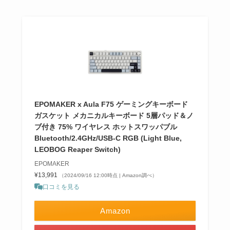
EPOMAKER x Aula F75 ゲーミングキーボード
ガスケット メカニカルキーボード 5層パッド＆ノ
ブ付き 75% ワイヤレス ホットスワッパブル
Bluetooth/2.4GHz/USB-C RGB (Light Blue,
LEOBOG Reaper Switch)
EPOMAKER
¥13,991
（2024/09/16 12:00時点 | Amazon調べ）
口コミを見る
Amazon