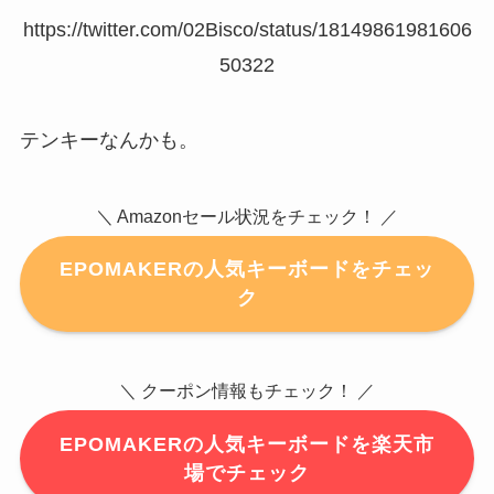
https://twitter.com/02Bisco/status/18149861981606
50322
テンキーなんかも。
＼ Amazonセール状況をチェック！ ／
EPOMAKERの人気キーボードをチェッ
ク
＼ クーポン情報もチェック！ ／
EPOMAKERの人気キーボードを楽天市
場でチェック