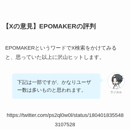
【Xの意見】EPOMAKERの評判
EPOMAKERというワードでX検索をかけてみる
と、思っていた以上に沢山ヒットします。
下記は一部ですが、かなりユーザ
ー数は多いものと思われます。
ラジカル
https://twitter.com/ps2ql0w0l/status/180401835548
3107528