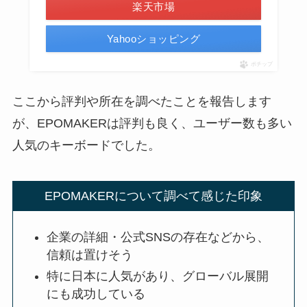
楽天市場
Yahooショッピング
ポチップ
ここから評判や所在を調べたことを報告します
が、EPOMAKERは評判も良く、ユーザー数も多い
人気のキーボードでした。
EPOMAKERについて調べて感じた印象
企業の詳細・公式SNSの存在などから、
信頼は置けそう
特に日本に人気があり、グローバル展開
にも成功している