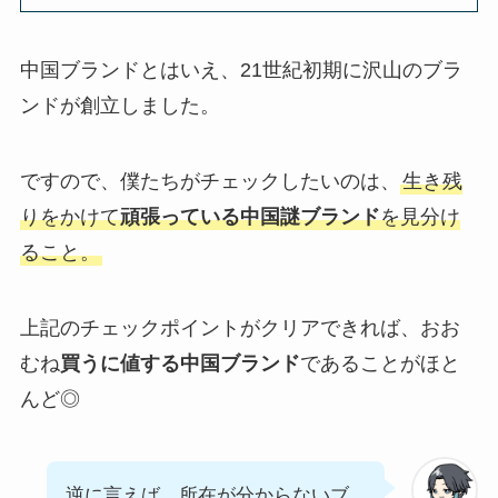
中国ブランドとはいえ、21世紀初期に沢山のブラ
ンドが創立しました。
ですので、僕たちがチェックしたいのは、
生き残
りをかけて
頑張っている中国謎ブランド
を見分け
ること。
上記のチェックポイントがクリアできれば、おお
むね
買うに値する中国ブランド
であることがほと
んど◎
逆に言えば、所在が分からないブ