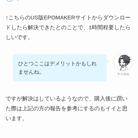
↑こちらのUS版EPOMAKERサイトからダウンロー
ドしたら解決できたとのことで、1時間程要したら
しいです。
ひとつここはデメリットかもしれ
ませんね。
ラジカル
ですが解決はしているようなので、購入後に躓い
た際は上記の方の報告を参考にするのもイイと思
います。