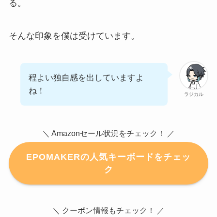
る。
そんな印象を僕は受けています。
程よい独自感を出していますよ
ね！
ラジカル
＼ Amazonセール状況をチェック！ ／
EPOMAKERの人気キーボードをチェッ
ク
＼ クーポン情報もチェック！ ／