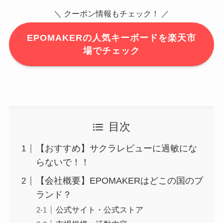
＼ クーポン情報もチェック！ ／
EPOMAKERの人気キーボードを楽天市
場でチェック
目次
【おすすめ】サクラレビューに過敏にな
らないで！！
【会社概要】EPOMAKERはどこの国のブ
ランド？
公式サイト・公式ストア