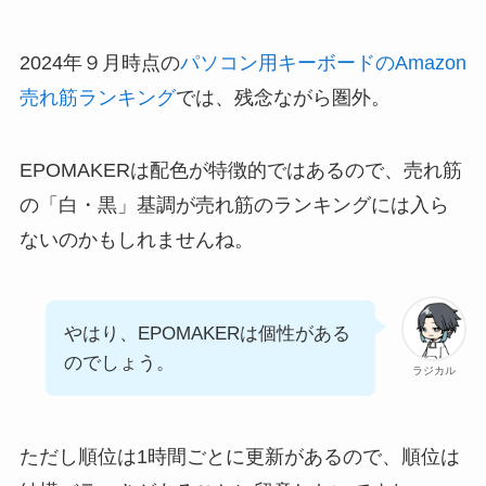
2024年９月時点の
パソコン用キーボードのAmazon
売れ筋ランキング
では、残念ながら圏外。
EPOMAKERは配色が特徴的ではあるので、売れ筋
の「白・黒」基調が売れ筋のランキングには入ら
ないのかもしれませんね。
やはり、EPOMAKERは個性がある
のでしょう。
ラジカル
ただし順位は1時間ごとに更新があるので、順位は