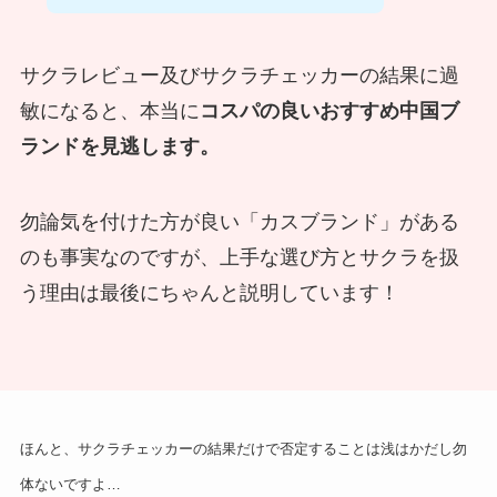
サクラレビュー及びサクラチェッカーの結果に過
敏になると、本当に
コスパの良いおすすめ中国ブ
ランドを見逃します。
勿論気を付けた方が良い「カスブランド」がある
のも事実なのですが、上手な選び方とサクラを扱
う理由は最後にちゃんと説明しています！
ほんと、サクラチェッカーの結果だけで否定することは浅はかだし勿
体ないですよ…