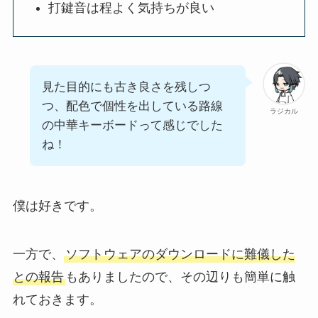
打鍵音は程よく気持ちが良い
見た目的にも古き良さを残しつ
つ、配色で個性を出している路線
ラジカル
の中華キーボードって感じでした
ね！
僕は好きです。
一方で、
ソフトウェアのダウンロードに難儀した
との報告
もありましたので、その辺りも簡単に触
れておきます。