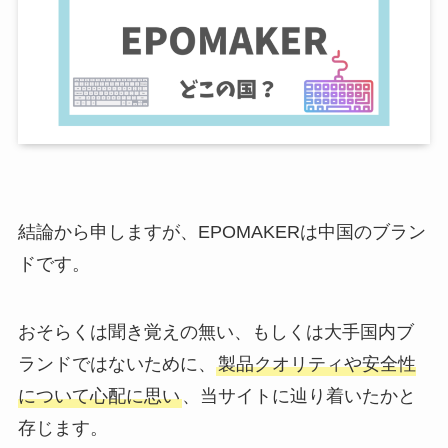
結論から申しますが、EPOMAKERは中国のブラン
ドです。
おそらくは聞き覚えの無い、もしくは大手国内ブ
ランドではないために、
製品クオリティや安全性
について心配に思い
、当サイトに辿り着いたかと
存じます。