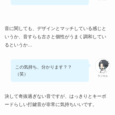
音に関しても、デザインとマッチしている感じと
いうか、音すらも古さと個性がうまく調和してい
るというか…
この気持ち、分かります？？
（笑）
ラジカル
決して奇抜過ぎない音ですが、はっきりとキーボ
ードらしい打鍵音が非常に気持ちいいです。