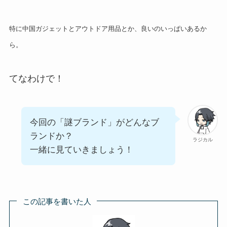
特に中国ガジェットとアウトドア用品とか、良いのいっぱいあるか
ら。
てなわけで！
今回の「謎ブランド」がどんなブ
ランドか？
ラジカル
一緒に見ていきましょう！
この記事を書いた人