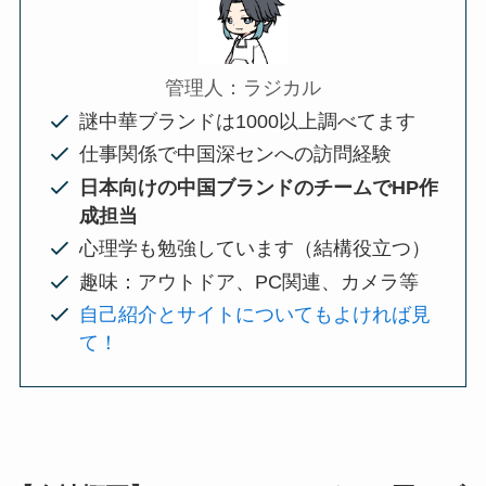
管理人：ラジカル
謎中華ブランドは1000以上調べてます
仕事関係で中国深センへの訪問経験
日本向けの中国ブランドのチームでHP作
成担当
心理学も勉強しています（結構役立つ）
趣味：アウトドア、PC関連、カメラ等
自己紹介とサイトについてもよければ見
て！