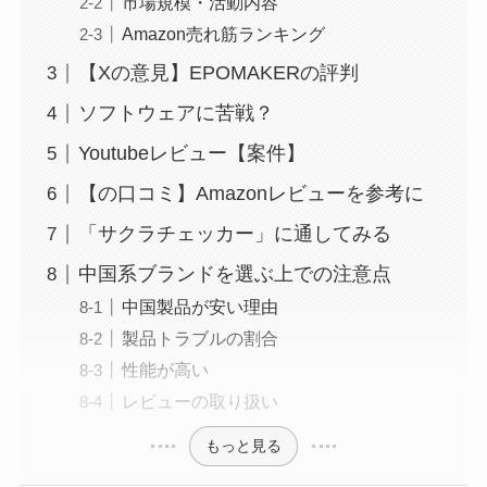
市場規模・活動内容
Amazon売れ筋ランキング
【Xの意見】EPOMAKERの評判
ソフトウェアに苦戦？
Youtubeレビュー【案件】
【の口コミ】Amazonレビューを参考に
「サクラチェッカー」に通してみる
中国系ブランドを選ぶ上での注意点
中国製品が安い理由
製品トラブルの割合
性能が高い
レビューの取り扱い
もっと見る