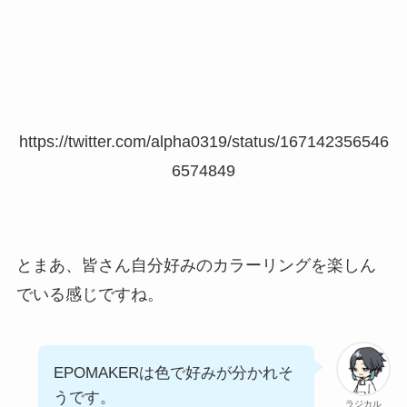
https://twitter.com/alpha0319/status/167142356546
6574849
とまあ、皆さん自分好みのカラーリングを楽しん
でいる感じですね。
EPOMAKERは色で好みが分かれそ
うです。
ラジカル