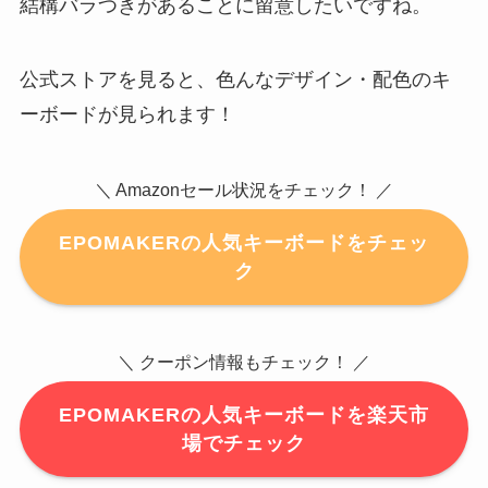
結構バラつきがあることに留意したいですね。
公式ストアを見ると、色んなデザイン・配色のキ
ーボードが見られます！
＼ Amazonセール状況をチェック！ ／
EPOMAKERの人気キーボードをチェッ
ク
＼ クーポン情報もチェック！ ／
EPOMAKERの人気キーボードを楽天市
場でチェック